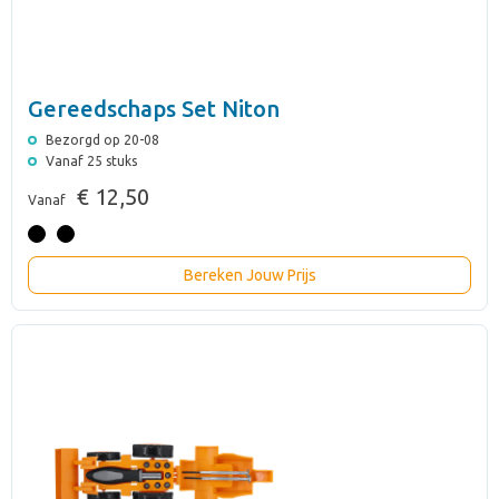
Gereedschaps Set Niton
Bezorgd op 20-08
Vanaf 25 stuks
€ 12,50
Vanaf
Bereken Jouw Prijs