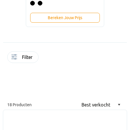
Bereken Jouw Prijs
Filter
18 Producten