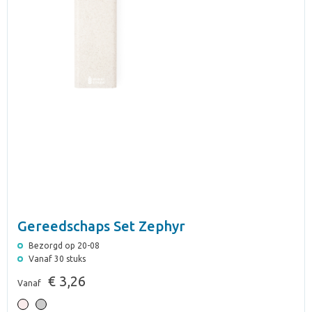
Gereedschaps Set Zephyr
Bezorgd op 20-08
Vanaf 30 stuks
€ 3,26
Vanaf