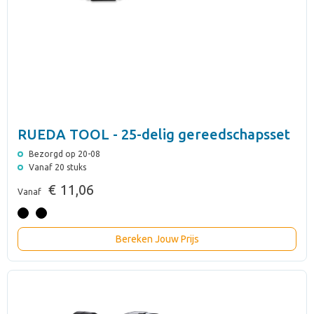
RUEDA TOOL - 25-delig gereedschapsset
Bezorgd op 20-08
Vanaf 20 stuks
€ 11,06
Vanaf
Bereken Jouw Prijs