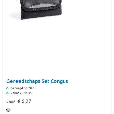
Gereedschaps Set Congus
Bezorgd op 20-08
Vanaf 25 stuks
€ 6,27
Vanaf