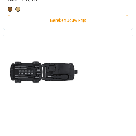
Bereken Jouw Prijs