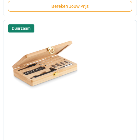
Bereken Jouw Prijs
Duurzaam