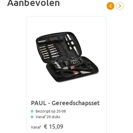
Aanbevolen
PAUL - Gereedschapsset
Bezorgd op 20-08
Vanaf 20 stuks
€ 15,09
Vanaf