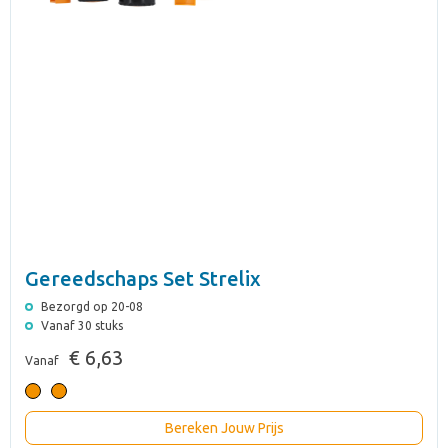
Gereedschaps Set Strelix
Bezorgd op 20-08
Vanaf 30 stuks
€ 6,63
Vanaf
Bereken Jouw Prijs