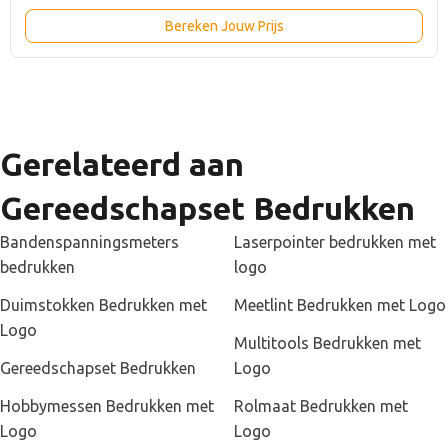
Bereken Jouw Prijs
Gerelateerd aan
Gereedschapset Bedrukken
Bandenspanningsmeters
Laserpointer bedrukken met
bedrukken
logo
Duimstokken Bedrukken met
Meetlint Bedrukken met Logo
Logo
Multitools Bedrukken met
Gereedschapset Bedrukken
Logo
Hobbymessen Bedrukken met
Rolmaat Bedrukken met
Logo
Logo