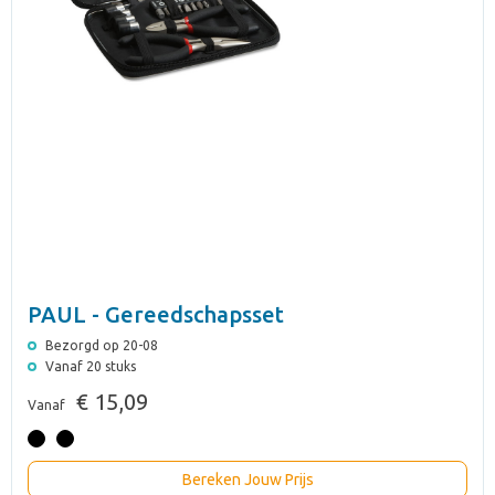
PAUL - Gereedschapsset
Bezorgd op 20-08
Vanaf 20 stuks
€ 15,09
Vanaf
Bereken Jouw Prijs