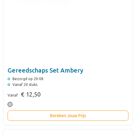
Gereedschaps Set Ambery
Bezorgd op 20-08
Vanaf 20 stuks
€ 12,50
Vanaf
Bereken Jouw Prijs