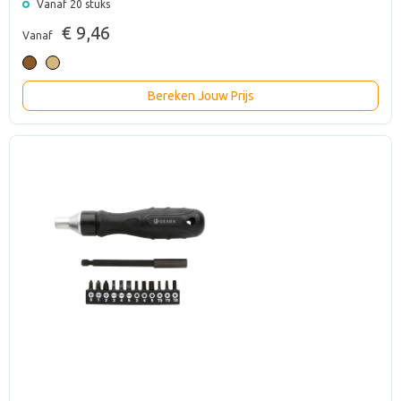
Vanaf 20 stuks
€ 9,46
Vanaf
Bereken Jouw Prijs