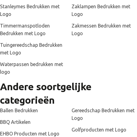
Stanleymes Bedrukken met
Zaklampen Bedrukken met
Logo
Logo
Timmermanspotloden
Zakmessen Bedrukken met
Bedrukken met Logo
Logo
Tuingereedschap Bedrukken
met Logo
Waterpassen bedrukken met
logo
Andere soortgelijke
categorieën
Ballen Bedrukken
Gereedschap Bedrukken met
Logo
BBQ Artikelen
Golfproducten met Logo
EHBO Producten met Logo