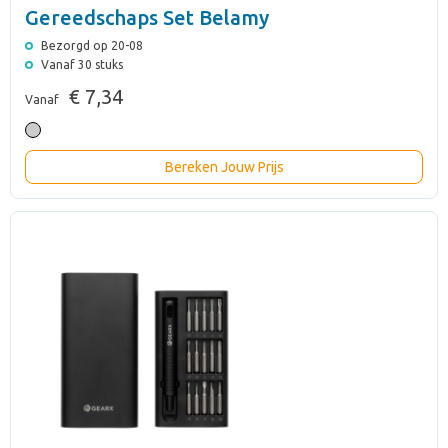
Gereedschaps Set Belamy
Bezorgd op 20-08
Vanaf 30 stuks
€ 7,34
Vanaf
Bereken Jouw Prijs