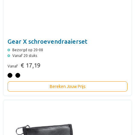
Gear X schroevendraaierset
Bezorgd op 20-08
Vanaf 20 stuks
€ 17,19
Vanaf
Bereken Jouw Prijs