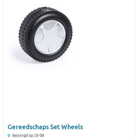
Gereedschaps Set Wheels
Bezorgd op 20-08