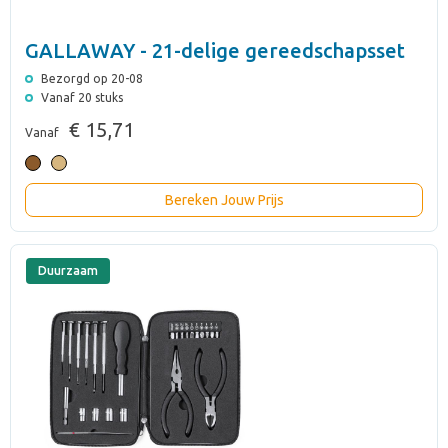
GALLAWAY - 21-delige gereedschapsset
Bezorgd op 20-08
Vanaf 20 stuks
€ 15,71
Vanaf
Bereken Jouw Prijs
Duurzaam