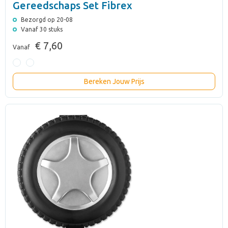
Gereedschaps Set Fibrex
Bezorgd op 20-08
Vanaf 30 stuks
€ 7,60
Vanaf
Bereken Jouw Prijs