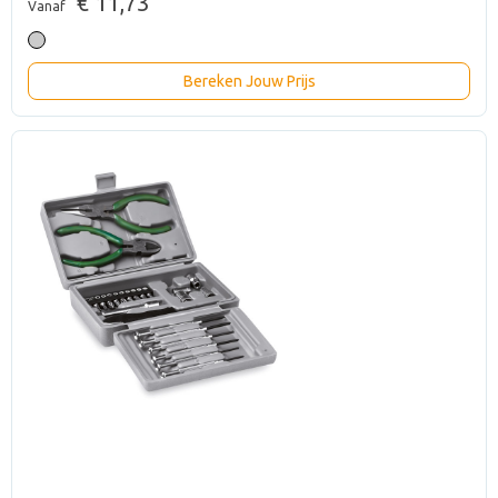
€ 11,73
Vanaf
Bereken Jouw Prijs