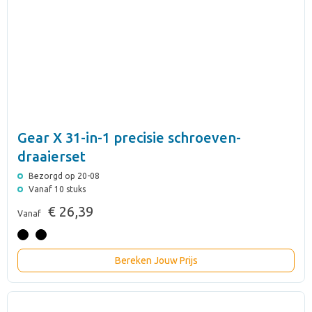
Gear X 31-in-1 precisie schroeven-
draaierset
Bezorgd op 20-08
Vanaf 10 stuks
€ 26,39
Vanaf
Bereken Jouw Prijs