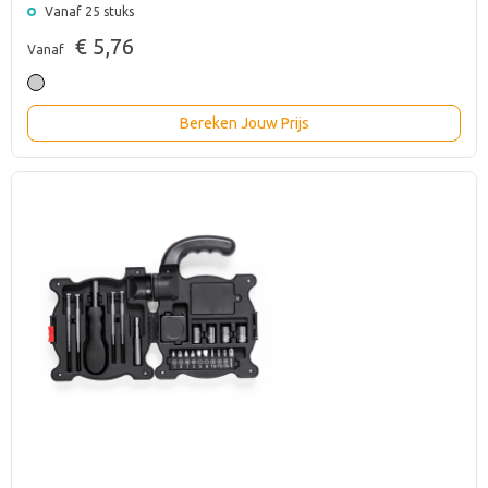
Vanaf 25 stuks
€ 5,76
Vanaf
Bereken Jouw Prijs