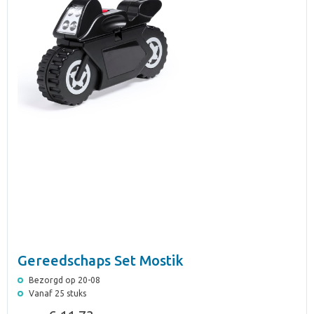
Gereedschaps Set Mostik
Bezorgd op 20-08
Vanaf 25 stuks