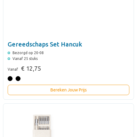
Gereedschaps Set Hancuk
Bezorgd op 20-08
Vanaf 25 stuks
€ 12,75
Vanaf
Bereken Jouw Prijs