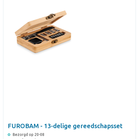
FUROBAM - 13-delige gereedschapsset
Bezorgd op 20-08