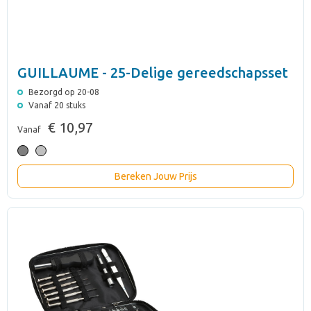
GUILLAUME - 25-Delige gereedschapsset
Bezorgd op 20-08
Vanaf 20 stuks
€ 10,97
Vanaf
Bereken Jouw Prijs