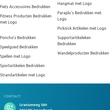
Hangmat met Logo
Fiets Accessoires Bedrukken
Paraplu's Bedrukken met
Fitness Producten Bedrukken
Logo
met Logo
Picknick Artikelen met Logo
Poncho's Bedrukken
Supportartikeleken
Bedrukken
Speelgoed Bedrukken
Wandelproducten Bedrukken
Spellen met Logo
Sportartikelen Bedrukken
Strandartikelen met Logo
CONTACT
Uraniumweg 56H