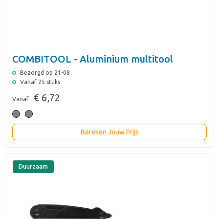
COMBITOOL - Aluminium multitool
Bezorgd op 21-08
Vanaf 25 stuks
€ 6,72
Vanaf
Bereken Jouw Prijs
Duurzaam