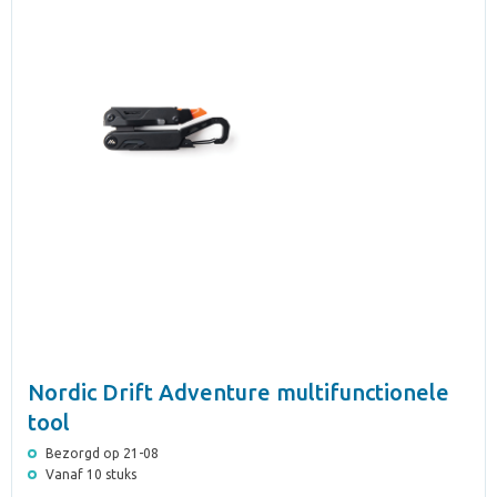
Nordic Drift Adventure multifunctionele
tool
Bezorgd op 21-08
Vanaf 10 stuks