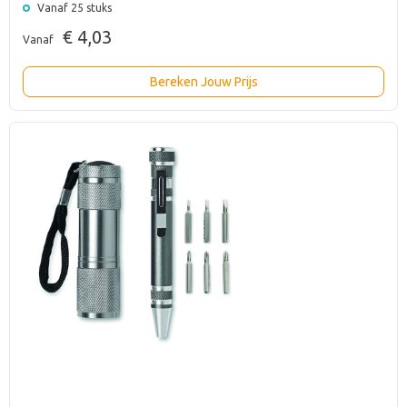
Vanaf 25 stuks
€ 4,03
Vanaf
Bereken Jouw Prijs