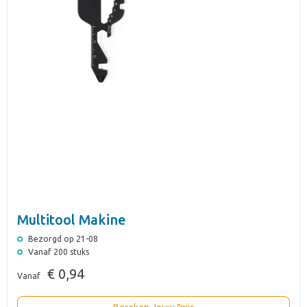
Multitool Makine
Bezorgd op 21-08
Vanaf 200 stuks
€ 0,94
Vanaf