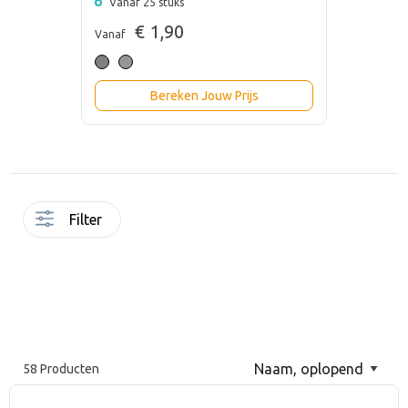
Vanaf 25 stuks
€ 1,90
Vanaf
Bereken Jouw Prijs
Filter
58 Producten