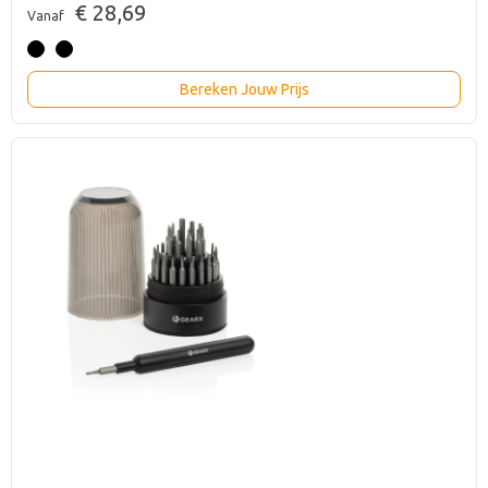
€ 28,69
Vanaf
Bereken Jouw Prijs