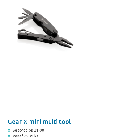
Gear X mini multi tool
Bezorgd op 21-08
Vanaf 25 stuks