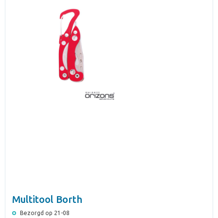
Multitool Borth
Bezorgd op 21-08