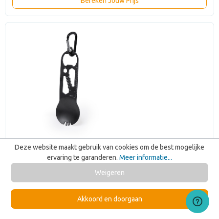
Bereken Jouw Prijs
Deze website maakt gebruik van cookies om de best mogelijke
ervaring te garanderen.
Meer informatie...
Weigeren
Akkoord en doorgaan