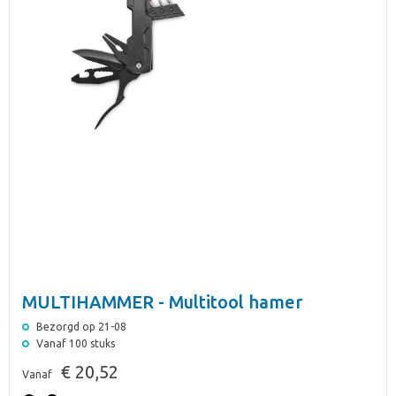
MULTIHAMMER - Multitool hamer
Bezorgd op 21-08
Vanaf 100 stuks
€ 20,52
Vanaf