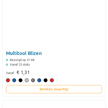
Multitool Blizen
Bezorgd op 21-08
Vanaf 25 stuks
€ 1,31
Vanaf
Bereken Jouw Prijs