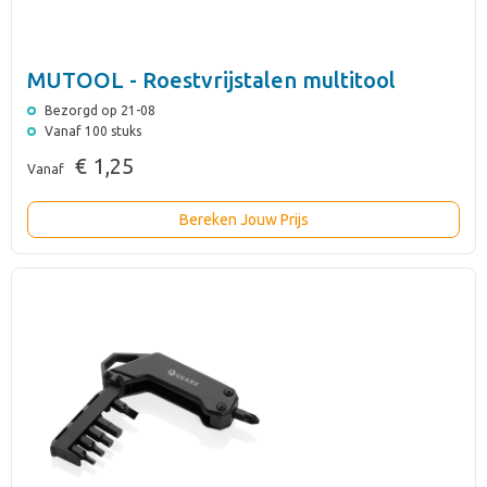
MUTOOL - Roestvrijstalen multitool
Bezorgd op 21-08
Vanaf 100 stuks
€ 1,25
Vanaf
Bereken Jouw Prijs