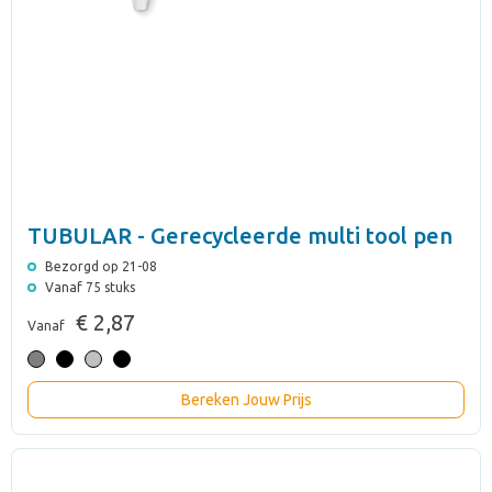
TUBULAR - Gerecycleerde multi tool pen
Bezorgd op 21-08
Vanaf 75 stuks
€ 2,87
Vanaf
Bereken Jouw Prijs