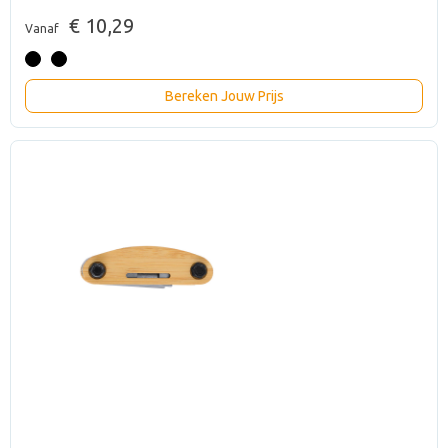
€ 10,29
Vanaf
Bereken Jouw Prijs