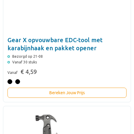
Gear X opvouwbare EDC-tool met
karabijnhaak en pakket opener
Bezorgd op 21-08
Vanaf 30 stuks
€ 4,59
Vanaf
Bereken Jouw Prijs