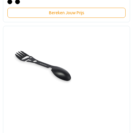
Bereken Jouw Prijs