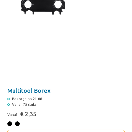
Multitool Borex
Bezorgd op 21-08
Vanaf 75 stuks
€ 2,35
Vanaf