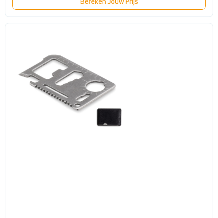
Bereken Jouw Prijs