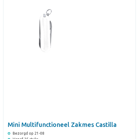
Mini Multifunctioneel Zakmes Castilla
Bezorgd op 21-08