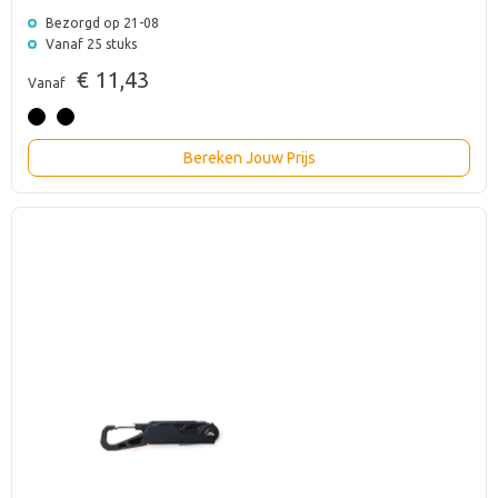
Bezorgd op 21-08
Vanaf 25 stuks
€ 11,43
Vanaf
Bereken Jouw Prijs