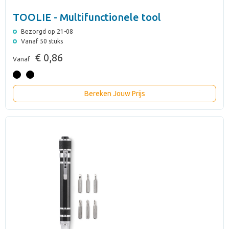
TOOLIE - Multifunctionele tool
Bezorgd op 21-08
Vanaf 50 stuks
€ 0,86
Vanaf
Bereken Jouw Prijs