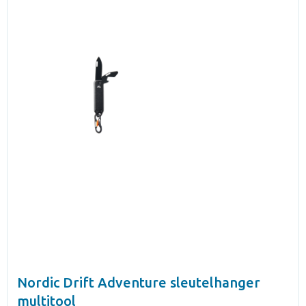
Nordic Drift Adventure sleutelhanger
multitool