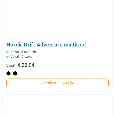
Nordic Drift Adventure multitool
Bezorgd op 21-08
Vanaf 10 stuks
€ 22,94
Vanaf
Bereken Jouw Prijs