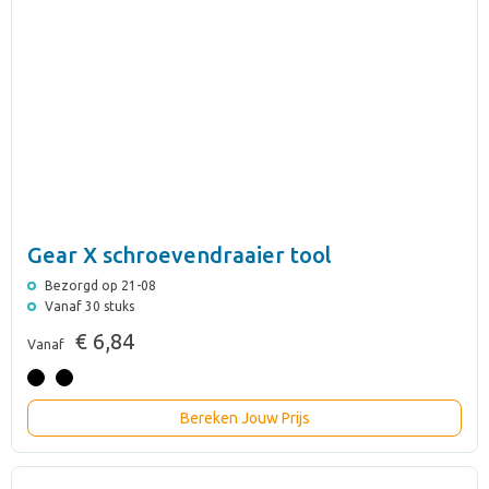
Gear X schroevendraaier tool
Bezorgd op 21-08
Vanaf 30 stuks
€ 6,84
Vanaf
Bereken Jouw Prijs