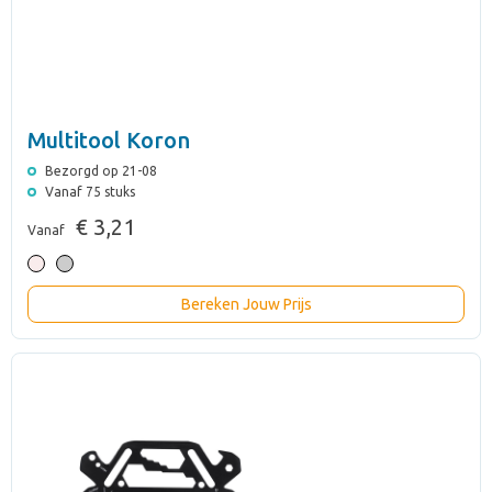
Multitool Koron
Bezorgd op 21-08
Vanaf 75 stuks
€ 3,21
Vanaf
Bereken Jouw Prijs