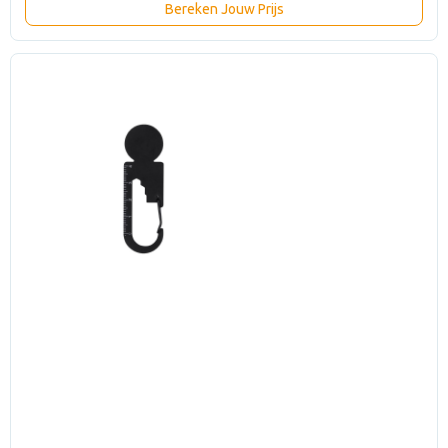
Bereken Jouw Prijs