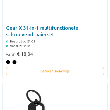
Gear X 31-in-1 multifunctionele
schroevendraaierset
Bezorgd op 21-08
Vanaf 20 stuks
€ 18,34
Vanaf
Bereken Jouw Prijs