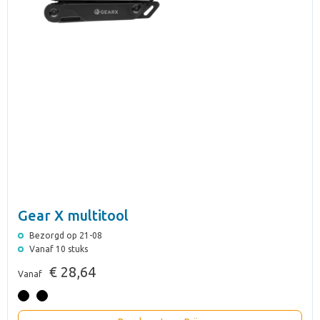
Gear X multitool
Bezorgd op 21-08
Vanaf 10 stuks
€ 28,64
Vanaf