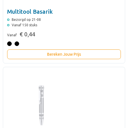
Multitool Basarik
Bezorgd op 21-08
Vanaf 150 stuks
€ 0,44
Vanaf
Bereken Jouw Prijs