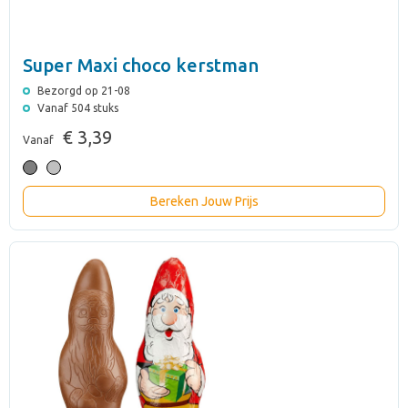
Super Maxi choco kerstman
Bezorgd op 21-08
Vanaf 504 stuks
€ 3,39
Vanaf
Bereken Jouw Prijs