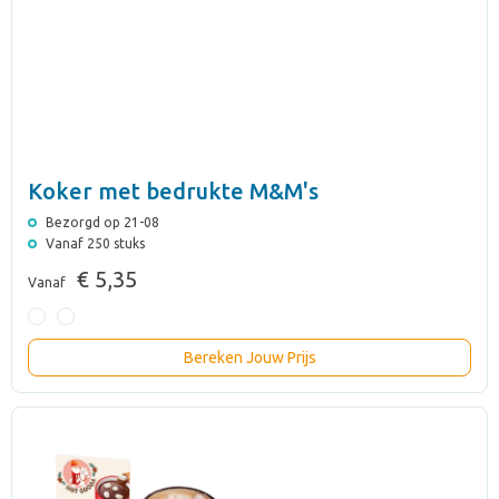
Koker met bedrukte M&M's
Bezorgd op 21-08
Vanaf 250 stuks
€ 5,35
Vanaf
Bereken Jouw Prijs