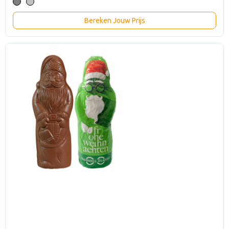
Bereken Jouw Prijs