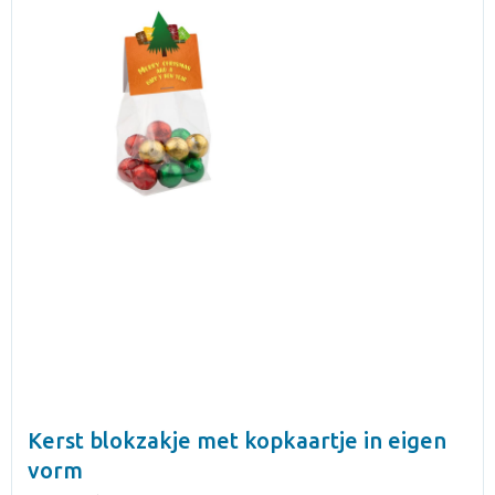
Kerst blokzakje met kopkaartje in eigen
vorm