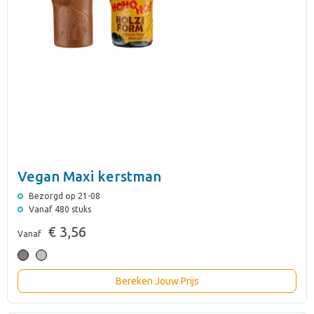
Vegan Maxi kerstman
Bezorgd op 21-08
Vanaf 480 stuks
€ 3,56
Vanaf
Bereken Jouw Prijs