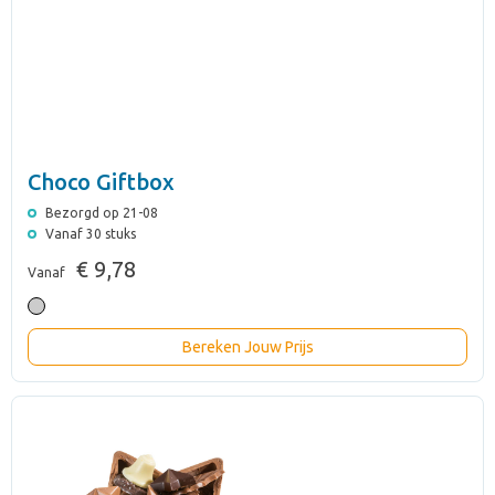
Choco Giftbox
Bezorgd op 21-08
Vanaf 30 stuks
€ 9,78
Vanaf
Bereken Jouw Prijs