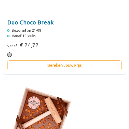
Duo Choco Break
Bezorgd op 21-08
Vanaf 10 stuks
€ 24,72
Vanaf
Bereken Jouw Prijs