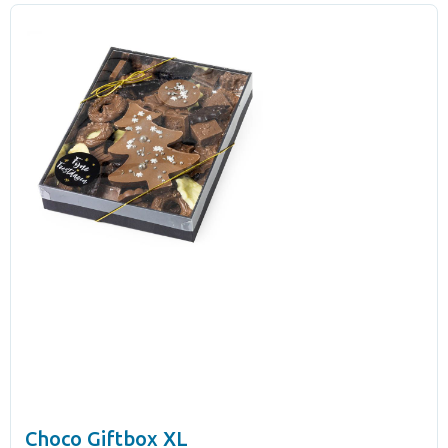
Choco Giftbox XL