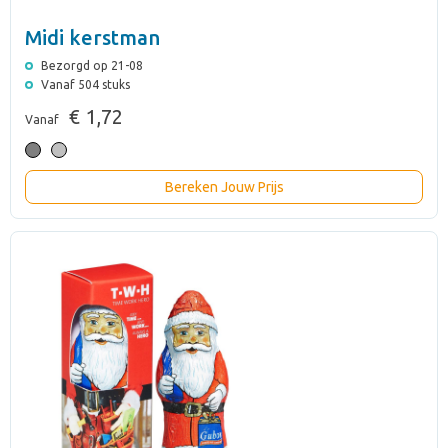
Midi kerstman
Bezorgd op 21-08
Vanaf 504 stuks
€ 1,72
Vanaf
Bereken Jouw Prijs