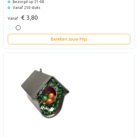
Bezorgd op 21-08
Vanaf 250 stuks
€ 3,80
Vanaf
Bereken Jouw Prijs