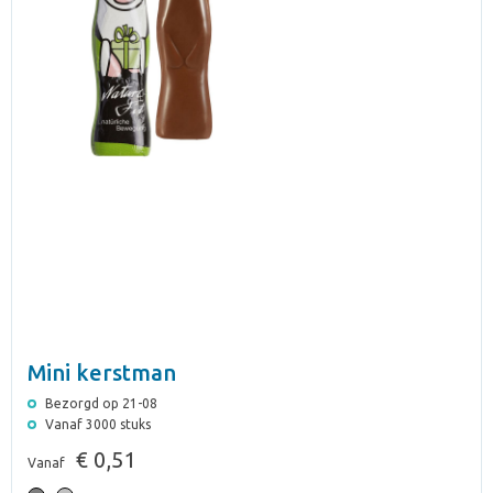
Mini kerstman
Bezorgd op 21-08
Vanaf 3000 stuks
€ 0,51
Vanaf