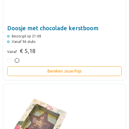
Doosje met chocolade kerstboom
Bezorgd op 21-08
Vanaf 96 stuks
€ 5,18
Vanaf
Bereken Jouw Prijs