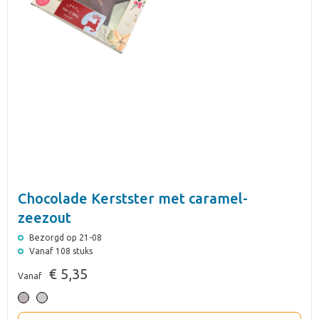
Chocolade Kerstster met caramel-
zeezout
Bezorgd op 21-08
Vanaf 108 stuks
€ 5,35
Vanaf