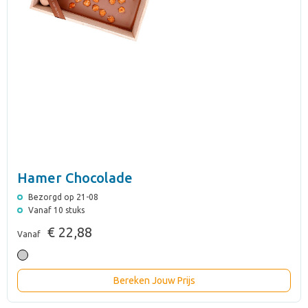
Hamer Chocolade
Bezorgd op 21-08
Vanaf 10 stuks
€ 22,88
Vanaf
Bereken Jouw Prijs