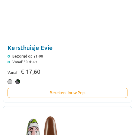
Kersthuisje Evie
Bezorgd op 21-08
Vanaf 50 stuks
€ 17,60
Vanaf
Bereken Jouw Prijs