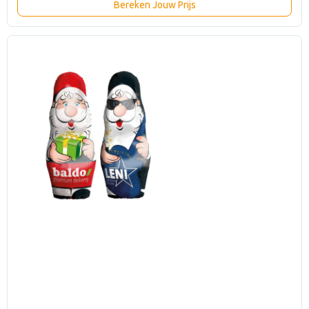
Bereken Jouw Prijs