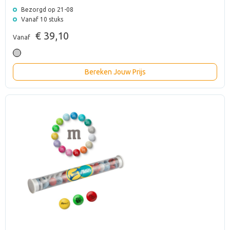
Bezorgd op 21-08
Vanaf 10 stuks
€ 39,10
Vanaf
Bereken Jouw Prijs