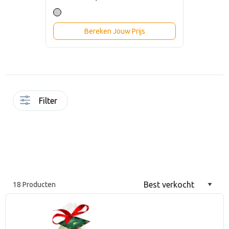
Bereken Jouw Prijs
Filter
18 Producten