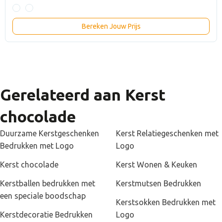
Bereken Jouw Prijs
Gerelateerd aan Kerst
chocolade
Duurzame Kerstgeschenken
Kerst Relatiegeschenken met
Bedrukken met Logo
Logo
Kerst chocolade
Kerst Wonen & Keuken
Kerstballen bedrukken met
Kerstmutsen Bedrukken
een speciale boodschap
Kerstsokken Bedrukken met
Kerstdecoratie Bedrukken
Logo