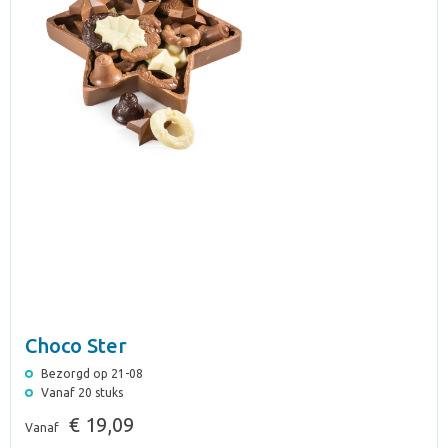
Choco Ster
Bezorgd op 21-08
Vanaf 20 stuks
€ 19,09
Vanaf