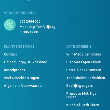
VRAGEN? BEL ONS
033 2464 533
Maandag T/m Vrijdag
09:00-17:00
KLANTENSERVICE
CATEGORIEËN
Contact
Wijn Met Eigen Etiket
Upload Logo/drukbestand
Bier Met Eigen Etiket
Bestelproces
Borrelplank Graveren
Veel Gestelde Vragen
Tennisballen Bedrukken
Algemene Voorwaarden
Bedrijfsgadgets
Prosecco Met Eigen
Etiket
Kladblok Bedrukken