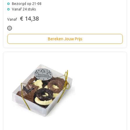
Bezorgd op 21-08
Vanaf 24 stuks
€ 14,38
Vanaf
Bereken Jouw Prijs