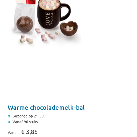
Warme chocolademelk-bal
Bezorgd op 21-08
Vanaf 96 stuks
€ 3,85
Vanaf