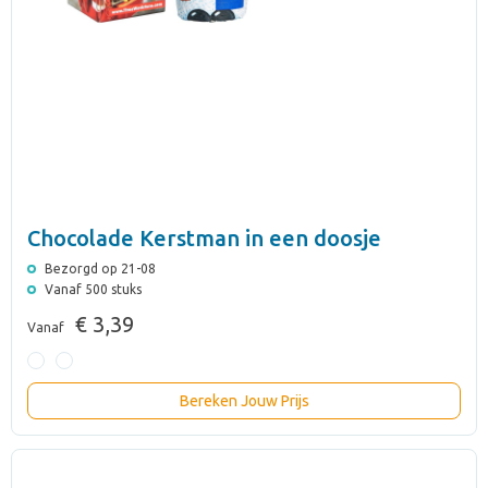
Chocolade Kerstman in een doosje
Bezorgd op 21-08
Vanaf 500 stuks
€ 3,39
Vanaf
Bereken Jouw Prijs