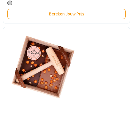
Bereken Jouw Prijs