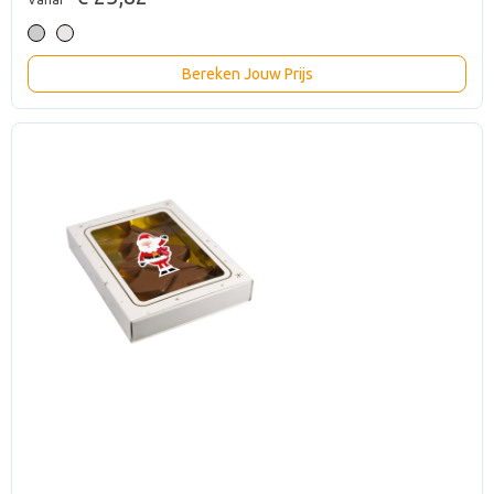
Bereken Jouw Prijs