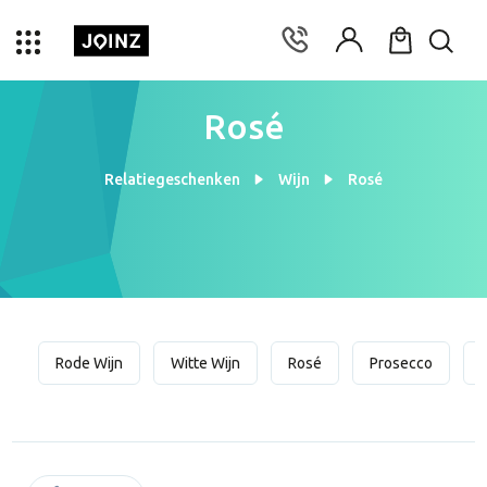
Rosé
Relatiegeschenken
Wijn
Rosé
Rode Wijn
Witte Wijn
Rosé
Prosecco