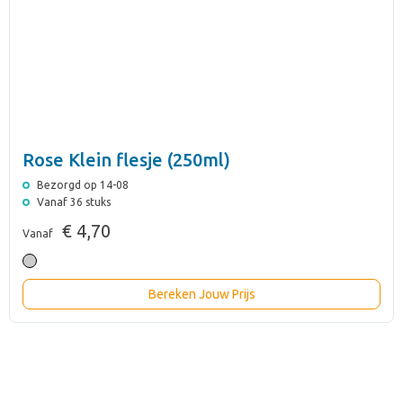
Rose Klein flesje (250ml)
Bezorgd op 14-08
Vanaf 36 stuks
€ 4,70
Vanaf
Bereken Jouw Prijs