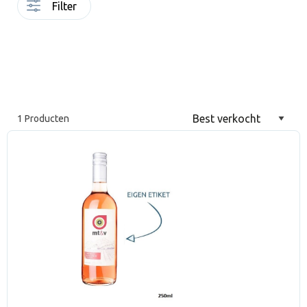
Filter
1 Producten