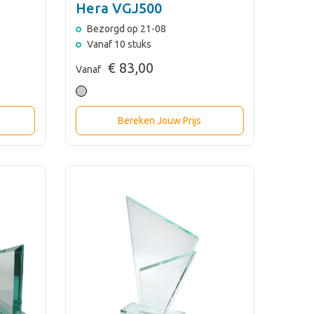
Hera VGJ500
Bezorgd op 21-08
Vanaf 10 stuks
€ 83,00
Vanaf
Bereken Jouw Prijs