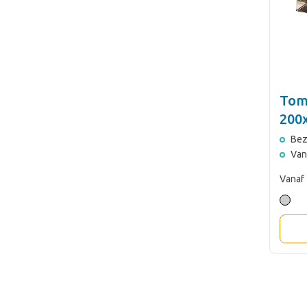
Tom
200
Bez
Van
Vanaf