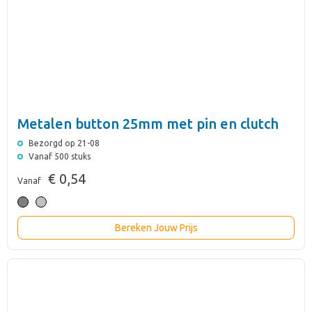
Metalen button 25mm met pin en clutch
Bezorgd op 21-08
Vanaf 500 stuks
€ 0,54
Vanaf
Bereken Jouw Prijs