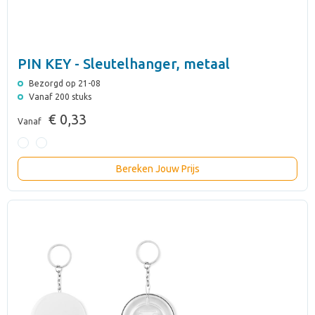
PIN KEY - Sleutelhanger, metaal
Bezorgd op 21-08
Vanaf 200 stuks
€ 0,33
Vanaf
Bereken Jouw Prijs