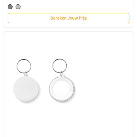
Bereken Jouw Prijs