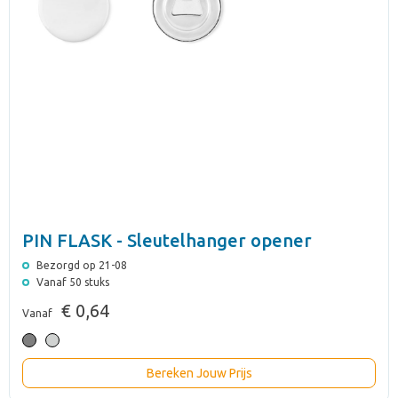
PIN FLASK - Sleutelhanger opener
Bezorgd op 21-08
Vanaf 50 stuks
€ 0,64
Vanaf
Bereken Jouw Prijs