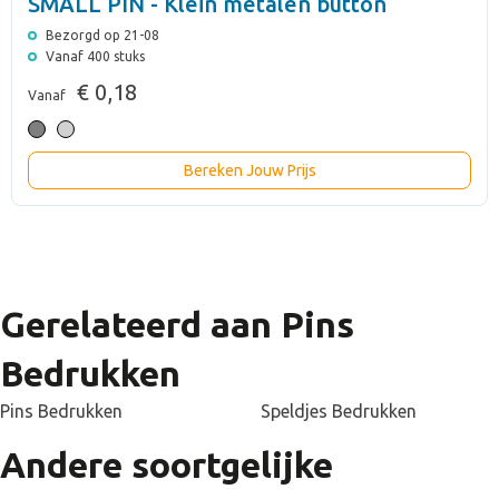
SMALL PIN - Klein metalen button
Bezorgd op 21-08
Vanaf 400 stuks
€ 0,18
Vanaf
Bereken Jouw Prijs
Gerelateerd aan Pins
Bedrukken
Pins Bedrukken
Speldjes Bedrukken
Andere soortgelijke