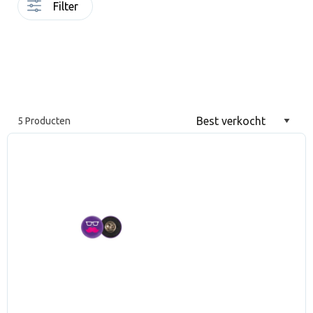
Filter
5 Producten