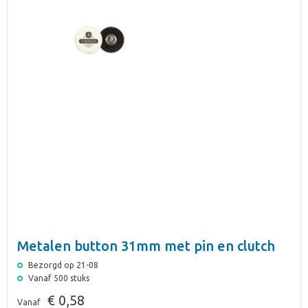
Metalen button 31mm met pin en clutch
Bezorgd op 21-08
Vanaf 500 stuks
€ 0,58
Vanaf