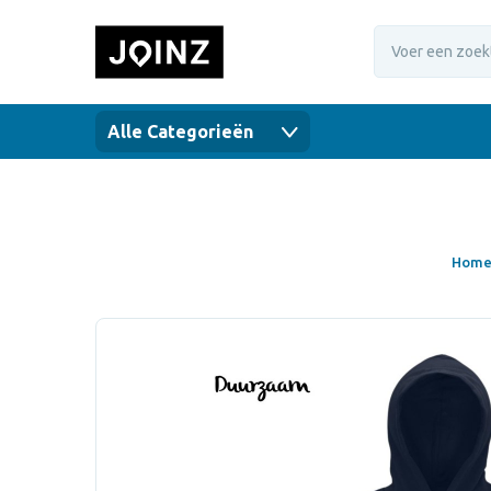
Alle Categorieën
Hom