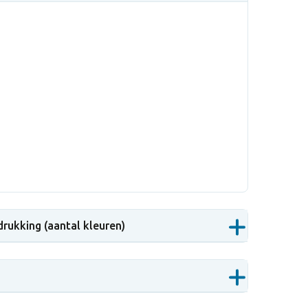
drukking (aantal kleuren)