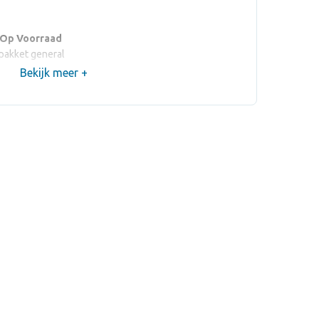
 Op Voorraad
pakket general
Bekijk meer +