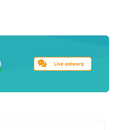
Live ontwerp