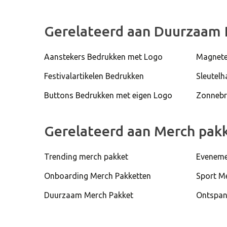
Gerelateerd aan Duurzaam 
Aanstekers Bedrukken met Logo
Magnete
Festivalartikelen Bedrukken
Sleutel
Buttons Bedrukken met eigen Logo
Zonnebr
Gerelateerd aan Merch pak
Trending merch pakket
Eveneme
Onboarding Merch Pakketten
Sport M
Duurzaam Merch Pakket
Ontspan