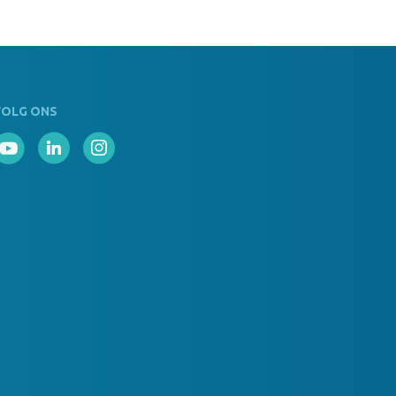
VOLG ONS