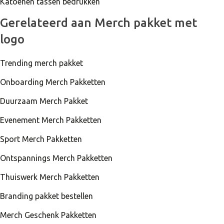
Katoenen tassen bedrukken
Gerelateerd aan Merch pakket met
logo
Trending merch pakket
Onboarding Merch Pakketten
Duurzaam Merch Pakket
Evenement Merch Pakketten
Sport Merch Pakketten
Ontspannings Merch Pakketten
Thuiswerk Merch Pakketten
Branding pakket bestellen
Merch Geschenk Pakketten