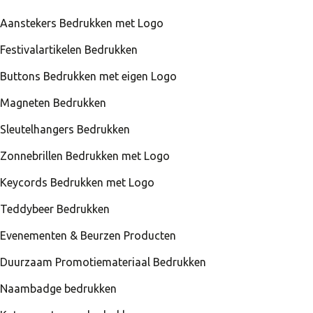
Aanstekers Bedrukken met Logo
Festivalartikelen Bedrukken
Buttons Bedrukken met eigen Logo
Magneten Bedrukken
Sleutelhangers Bedrukken
Zonnebrillen Bedrukken met Logo
Keycords Bedrukken met Logo
Teddybeer Bedrukken
Evenementen & Beurzen Producten
Duurzaam Promotiemateriaal Bedrukken
Naambadge bedrukken