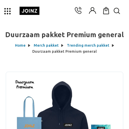
Duurzaam pakket Premium general
Home
Merch pakket
Trending merch pakket
Duurzaam pakket Premium general