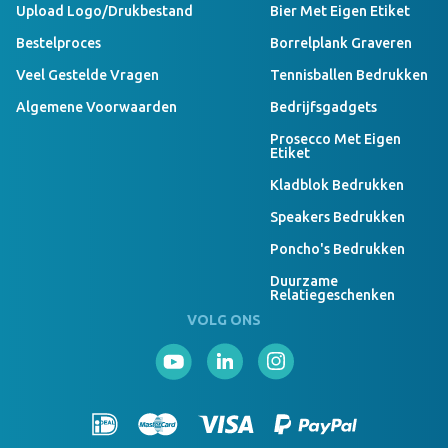
Upload Logo/drukbestand
Bier Met Eigen Etiket
Bestelproces
Borrelplank Graveren
Veel Gestelde Vragen
Tennisballen Bedrukken
Algemene Voorwaarden
Bedrijfsgadgets
Prosecco Met Eigen
Etiket
Kladblok Bedrukken
Speakers Bedrukken
Poncho's Bedrukken
Duurzame
Relatiegeschenken
VOLG ONS