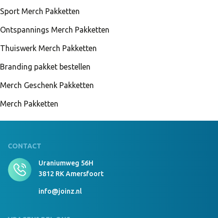
Sport Merch Pakketten
Ontspannings Merch Pakketten
Thuiswerk Merch Pakketten
Branding pakket bestellen
Merch Geschenk Pakketten
Merch Pakketten
CONTACT
Uraniumweg 56H
3812 RK Amersfoort
info@joinz.nl