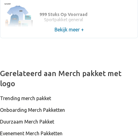
999 Stuks Op Voorraad
Sportpakket general
Bekijk meer +
Gerelateerd aan Merch pakket met
logo
Trending merch pakket
Onboarding Merch Pakketten
Duurzaam Merch Pakket
Evenement Merch Pakketten