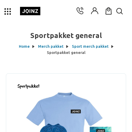
Sportpakket general
Home
Merch pakket
Sport merch pakket
Sportpakket general