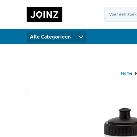
Alle Categorieën
Home