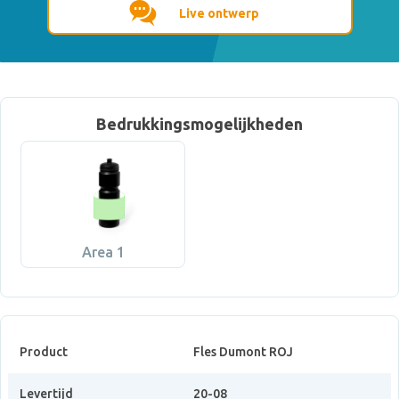
Live ontwerp
Bedrukkingsmogelijkheden
Area 1
Product
Fles Dumont ROJ
Levertijd
20-08