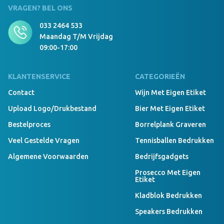
VRAGEN? BEL ONS
033 2464 533
Maandag T/m Vrijdag
09:00-17:00
KLANTENSERVICE
CATEGORIEËN
Contact
Wijn Met Eigen Etiket
Upload Logo/drukbestand
Bier Met Eigen Etiket
Bestelproces
Borrelplank Graveren
Veel Gestelde Vragen
Tennisballen Bedrukken
Algemene Voorwaarden
Bedrijfsgadgets
Prosecco Met Eigen
Etiket
Kladblok Bedrukken
Speakers Bedrukken