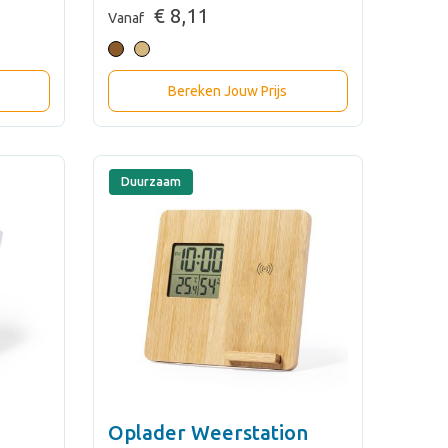
€ 8,11
Vanaf
Bereken Jouw Prijs
Duurzaam
Oplader Weerstation