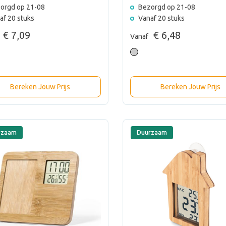
orgd op 21-08
Bezorgd op 21-08
af 20 stuks
Vanaf 20 stuks
€ 7,09
€ 6,48
Vanaf
Bereken Jouw Prijs
Bereken Jouw Prijs
rzaam
Duurzaam