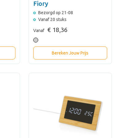
Fiory
Bezorgd op 21-08
Vanaf 20 stuks
€ 18,36
Vanaf
Bereken Jouw Prijs