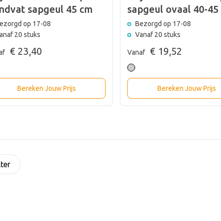
ndvat sapgeul 45 cm
sapgeul ovaal 40-45
ezorgd op 17-08
Bezorgd op 17-08
anaf 20 stuks
Vanaf 20 stuks
€ 23,40
€ 19,52
af
Vanaf
Bereken Jouw Prijs
Bereken Jouw Prijs
lter