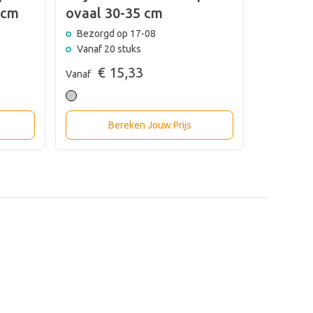
 cm
ovaal 30-35 cm
Bezorgd op 17-08
Vanaf 20 stuks
€ 15,33
Vanaf
Bereken Jouw Prijs