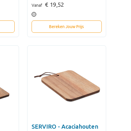
€ 19,52
Vanaf
Bereken Jouw Prijs
SERVIRO - Acaciahouten