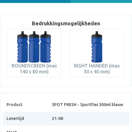
Bedrukkingsmogelijkheden
ROUNDSCREEN (max
RIGHT HANDED (max
140 x 80 mm)
30 x 40 mm)
Product
SPOT FRESH - Sportfles 500ml blauw
Levertijd
21-08