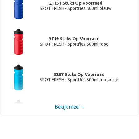
21151 Stuks Op Voorraad
SPOT FRESH - Sportfles 500ml blauw
3719 Stuks Op Voorraad
SPOT FRESH - Sportfles 500ml rood
9287 Stuks Op Voorraad
SPOT FRESH - Sportfles 500ml turquoise
Bekijk meer +
11310 Stuks Op Voorraad
SPOT FRESH - Sportfles 500ml Neon groen