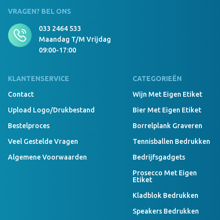
VRAGEN? BEL ONS
033 2464 533
Maandag T/m Vrijdag
09:00-17:00
KLANTENSERVICE
CATEGORIEËN
Contact
Wijn Met Eigen Etiket
Upload Logo/drukbestand
Bier Met Eigen Etiket
Bestelproces
Borrelplank Graveren
Veel Gestelde Vragen
Tennisballen Bedrukken
Algemene Voorwaarden
Bedrijfsgadgets
Prosecco Met Eigen
Etiket
Kladblok Bedrukken
Speakers Bedrukken