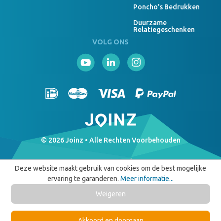
Poncho's Bedrukken
Duurzame
Relatiegeschenken
VOLG ONS
© 2026 Joinz • Alle Rechten Voorbehouden
Deze website maakt gebruik van cookies om de best mogelijke
ervaring te garanderen.
Meer informatie...
Weigeren
Akkoord en doorgaan