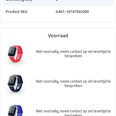
Product SKU
A467-16747002000
Voorraad
Niet voorradig, neem contact op om levertijd te
bespreken
Niet voorradig, neem contact op om levertijd te
bespreken
Niet voorradig, neem contact op om levertijd te
bespreken