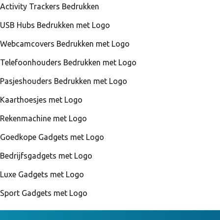
Activity Trackers Bedrukken
USB Hubs Bedrukken met Logo
Webcamcovers Bedrukken met Logo
Telefoonhouders Bedrukken met Logo
Pasjeshouders Bedrukken met Logo
Kaarthoesjes met Logo
Rekenmachine met Logo
Goedkope Gadgets met Logo
Bedrijfsgadgets met Logo
Luxe Gadgets met Logo
Sport Gadgets met Logo