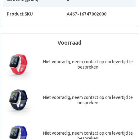
Product SKU
A467-16747002000
Voorraad
Niet voorradig, neem contact op om levertijd te
bespreken
Niet voorradig, neem contact op om levertijd te
bespreken
Niet voorradig, neem contact op om levertijd te
bespreken