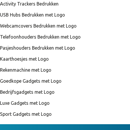
Activity Trackers Bedrukken
USB Hubs Bedrukken met Logo
Webcamcovers Bedrukken met Logo
Telefoonhouders Bedrukken met Logo
Pasjeshouders Bedrukken met Logo
Kaarthoesjes met Logo
Rekenmachine met Logo
Goedkope Gadgets met Logo
Bedrijfsgadgets met Logo
Luxe Gadgets met Logo
Sport Gadgets met Logo