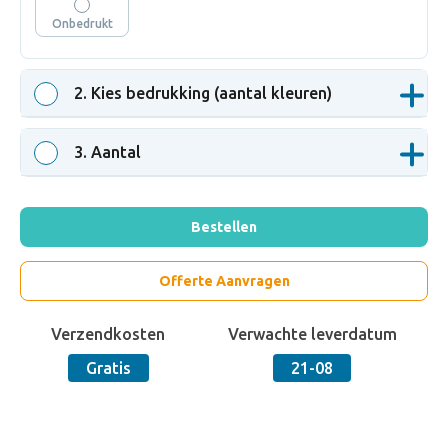
Onbedrukt
2
. Kies bedrukking (aantal kleuren)
3
. Aantal
Bestellen
Offerte Aanvragen
Verzendkosten
Verwachte leverdatum
Gratis
21-08