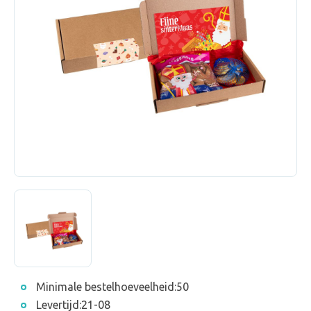
Minimale bestelhoeveelheid:
50
Levertijd:
21-08