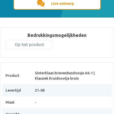
Live ontwerp
Bedrukkingsmogelijkheden
Op het product
Sinterklaas brievenbusdoosje A6-1 |
Product
Klassiek Kruidnootje bruin
Levertijd
21-08
Maat
-