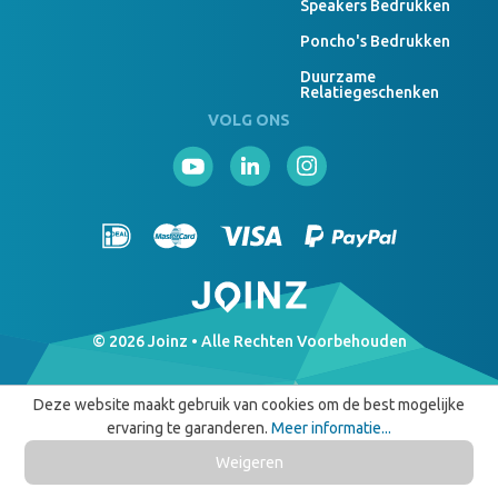
Speakers Bedrukken
Poncho's Bedrukken
Duurzame
Relatiegeschenken
VOLG ONS
© 2026 Joinz • Alle Rechten Voorbehouden
Deze website maakt gebruik van cookies om de best mogelijke
ervaring te garanderen.
Meer informatie...
Weigeren