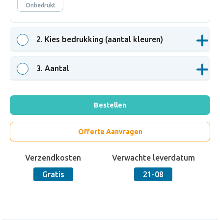
Onbedrukt
2
. Kies bedrukking (aantal kleuren)
3
. Aantal
Bestellen
Offerte Aanvragen
Verzendkosten
Verwachte leverdatum
Gratis
21-08