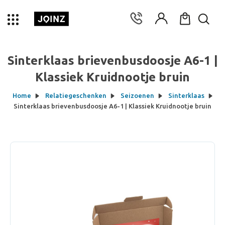
Sinterklaas brievenbusdoosje A6-1 |
Klassiek Kruidnootje bruin
Home
Relatiegeschenken
Seizoenen
Sinterklaas
Sinterklaas brievenbusdoosje A6-1 | Klassiek Kruidnootje bruin