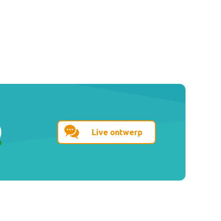
Live ontwerp