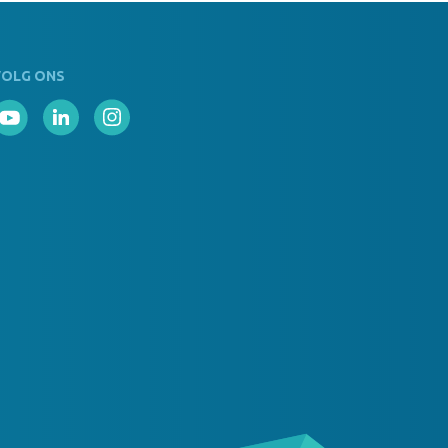
VOLG ONS