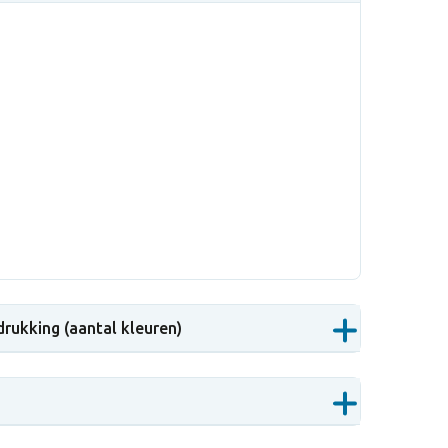
drukking (aantal kleuren)