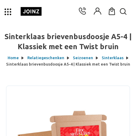
Sinterklaas brievenbusdoosje A5-4 |
Klassiek met een Twist bruin
Home
Relatiegeschenken
Seizoenen
Sinterklaas
Sinterklaas brievenbusdoosje A5-4 | Klassiek met een Twist bruin