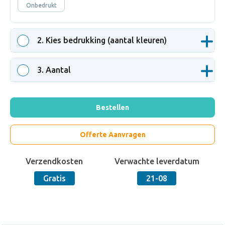
Onbedrukt
2
. Kies bedrukking (aantal kleuren)
3
. Aantal
Bestellen
Offerte Aanvragen
Verzendkosten
Verwachte leverdatum
Gratis
21-08