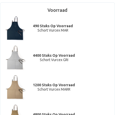
Voorraad
490 Stuks Op Voorraad
Schort Vurcex MAR
4400 Stuks Op Voorraad
Schort Vurcex GRI
1200 Stuks Op Voorraad
Schort Vurcex MARR
4800 Stuks Op Voorraad