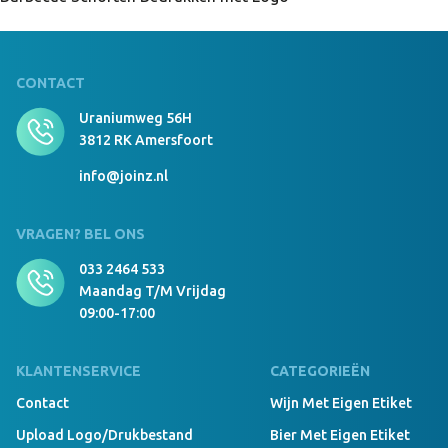
CONTACT
Uraniumweg 56H
3812 RK Amersfoort
info@joinz.nl
VRAGEN? BEL ONS
033 2464 533
Maandag T/m Vrijdag
09:00-17:00
KLANTENSERVICE
CATEGORIEËN
Contact
Wijn Met Eigen Etiket
Upload Logo/drukbestand
Bier Met Eigen Etiket