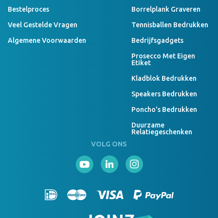
Bestelproces
Borrelplank Graveren
Veel Gestelde Vragen
Tennisballen Bedrukken
Algemene Voorwaarden
Bedrijfsgadgets
Prosecco Met Eigen
Etiket
Kladblok Bedrukken
Speakers Bedrukken
Poncho's Bedrukken
Duurzame
Relatiegeschenken
VOLG ONS