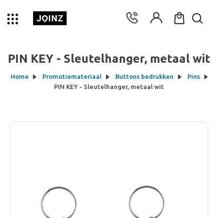
PIN KEY - Sleutelhanger, metaal wit
Home
Promotiemateriaal
Buttons bedrukken
Pins
PIN KEY - Sleutelhanger, metaal wit