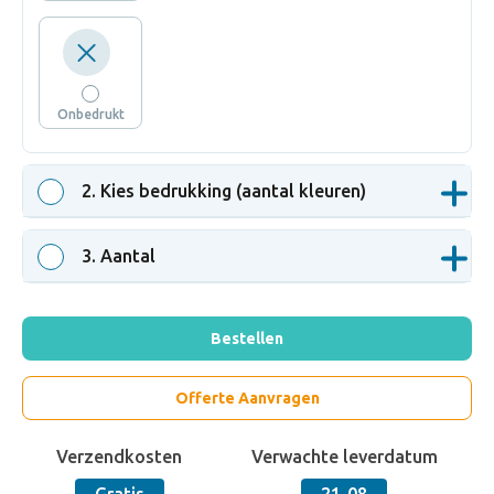
Onbedrukt
2
. Kies bedrukking (aantal kleuren)
3
. Aantal
Bestellen
Offerte Aanvragen
Verzendkosten
Verwachte leverdatum