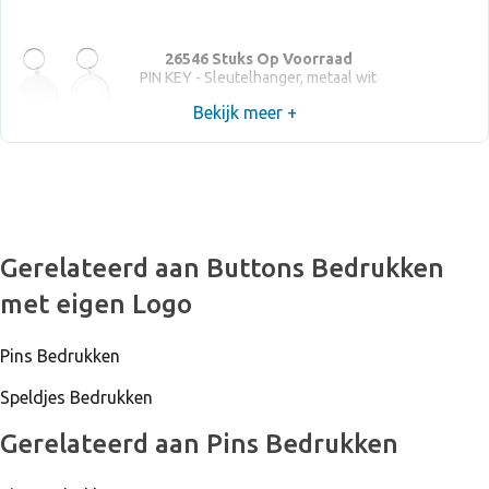
26546 Stuks Op Voorraad
PIN KEY - Sleutelhanger, metaal wit
Bekijk meer +
Gerelateerd aan Buttons Bedrukken
met eigen Logo
Pins Bedrukken
Speldjes Bedrukken
Gerelateerd aan Pins Bedrukken