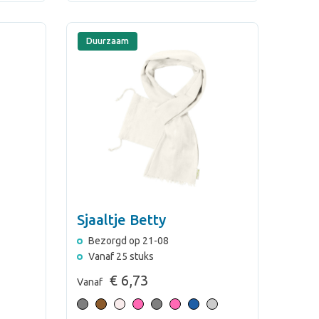
Duurzaam
Sjaaltje Betty
Bezorgd op 21-08
Vanaf 25 stuks
€ 6,73
Vanaf