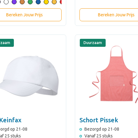
Bereken Jouw Prijs
Bereken Jouw Prijs
rzaam
Duurzaam
Keinfax
Schort Pissek
orgd op 21-08
Bezorgd op 21-08
af 25 stuks
Vanaf 25 stuks