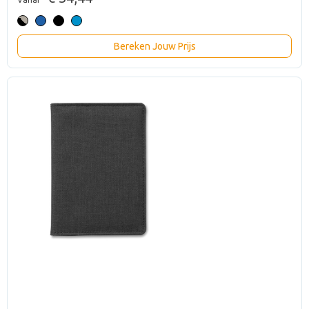
Bereken Jouw Prijs