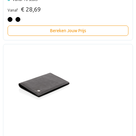
€ 28,69
Vanaf
Bereken Jouw Prijs