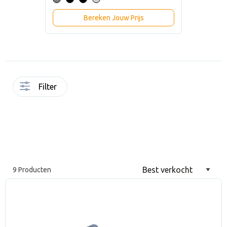
Bereken Jouw Prijs
Filter
9 Producten