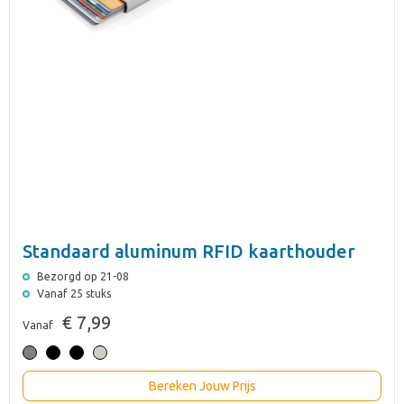
Standaard aluminum RFID kaarthouder
Bezorgd op 21-08
Vanaf 25 stuks
€ 7,99
Vanaf
Bereken Jouw Prijs