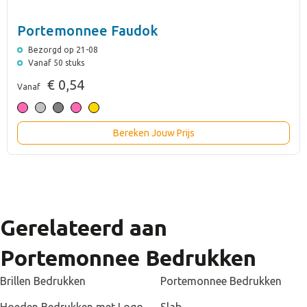
Portemonnee Faudok
Bezorgd op 21-08
Vanaf 50 stuks
€ 0,54
Vanaf
Bereken Jouw Prijs
Gerelateerd aan
Portemonnee Bedrukken
Brillen Bedrukken
Portemonnee Bedrukken