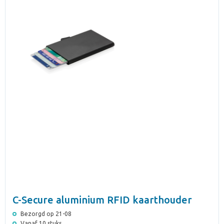
C-Secure aluminium RFID kaarthouder
Bezorgd op 21-08
Vanaf 10 stuks