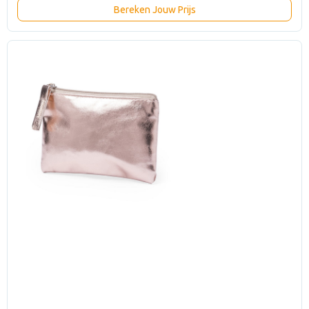
Bereken Jouw Prijs