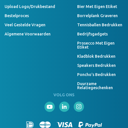
Upload Logo/drukbestand
Bier Met Eigen Etiket
Bestelproces
Borrelplank Graveren
Veel Gestelde Vragen
Tennisballen Bedrukken
Algemene Voorwaarden
Bedrijfsgadgets
Prosecco Met Eigen
Etiket
Kladblok Bedrukken
Speakers Bedrukken
Poncho's Bedrukken
Duurzame
Relatiegeschenken
VOLG ONS