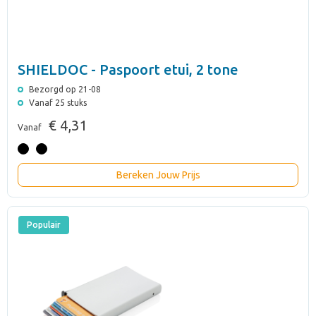
SHIELDOC - Paspoort etui, 2 tone
Bezorgd op 21-08
Vanaf 25 stuks
€ 4,31
Vanaf
Bereken Jouw Prijs
Populair