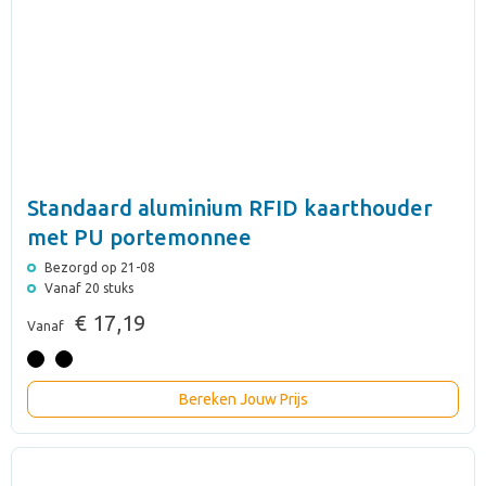
Standaard aluminium RFID kaarthouder
met PU portemonnee
Bezorgd op 21-08
Vanaf 20 stuks
€ 17,19
Vanaf
Bereken Jouw Prijs