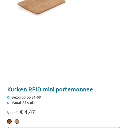
Kurken RFID mini portemonnee
Bezorgd op 21-08
Vanaf 25 stuks
€ 4,47
Vanaf