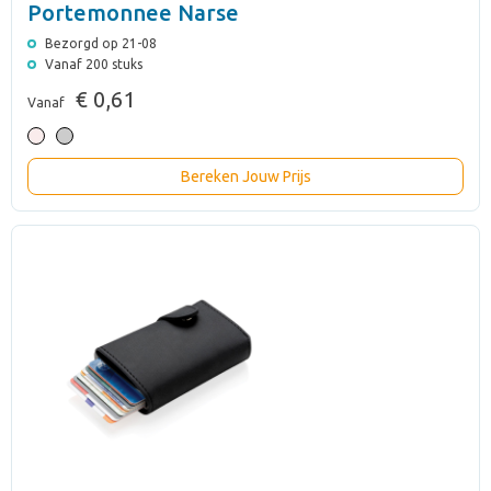
Portemonnee Narse
Bezorgd op 21-08
Vanaf 200 stuks
€ 0,61
Vanaf
Bereken Jouw Prijs