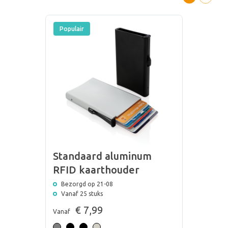
Populair
Standaard aluminum
RFID kaarthouder
Bezorgd op 21-08
Vanaf 25 stuks
€ 7,99
Vanaf