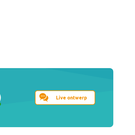
Live ontwerp