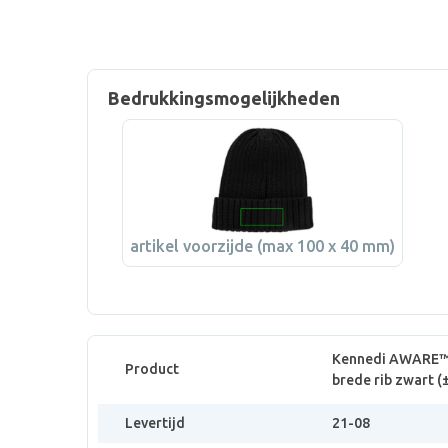
Bedrukkingsmogelijkheden
artikel voorzijde (max 100 x 40 mm)
Kennedi AWARE™
Product
brede rib zwart (
Levertijd
21-08