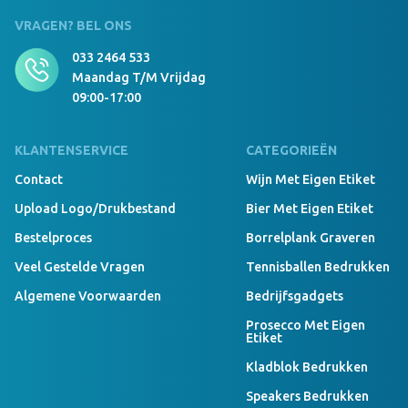
VRAGEN? BEL ONS
033 2464 533
Maandag T/m Vrijdag
09:00-17:00
KLANTENSERVICE
CATEGORIEËN
Contact
Wijn Met Eigen Etiket
Upload Logo/drukbestand
Bier Met Eigen Etiket
Bestelproces
Borrelplank Graveren
Veel Gestelde Vragen
Tennisballen Bedrukken
Algemene Voorwaarden
Bedrijfsgadgets
Prosecco Met Eigen
Etiket
Kladblok Bedrukken
Speakers Bedrukken