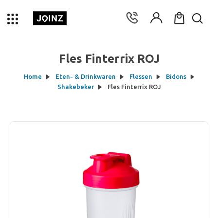
Fles Finterrix ROJ
Home
Eten- & Drinkwaren
Flessen
Bidons
Shakebeker
Fles Finterrix ROJ