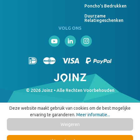
Poncho's Bedrukken
Duurzame
Relatiegeschenken
VOLG ONS
© 2026 Joinz • Alle Rechten Voorbehouden
Deze website maakt gebruik van cookies om de best mogelijke
ervaring te garanderen.
Meer informatie...
Weigeren