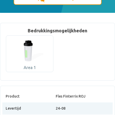
Bedrukkingsmogelijkheden
Area 1
Product
Fles Finterrix ROJ
Levertijd
24-08