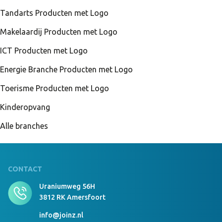
Tandarts Producten met Logo
Makelaardij Producten met Logo
ICT Producten met Logo
Energie Branche Producten met Logo
Toerisme Producten met Logo
Kinderopvang
Alle branches
CONTACT
Uraniumweg 56H
3812 RK Amersfoort
info@joinz.nl