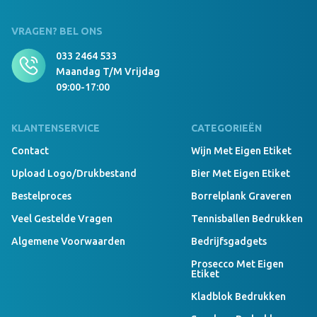
VRAGEN? BEL ONS
033 2464 533
Maandag T/m Vrijdag
09:00-17:00
KLANTENSERVICE
CATEGORIEËN
Contact
Wijn Met Eigen Etiket
Upload Logo/drukbestand
Bier Met Eigen Etiket
Bestelproces
Borrelplank Graveren
Veel Gestelde Vragen
Tennisballen Bedrukken
Algemene Voorwaarden
Bedrijfsgadgets
Prosecco Met Eigen
Etiket
Kladblok Bedrukken