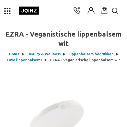
EZRA - Veganistische lippenbalsem
wit
Home
Beauty & Wellness
Lippenbalsem bedrukken
Luxe lippenbalsems
EZRA - Veganistische lippenbalsem wit