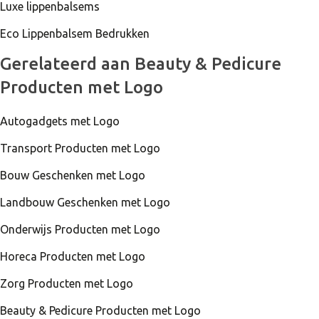
Luxe lippenbalsems
Eco Lippenbalsem Bedrukken
Gerelateerd aan Beauty & Pedicure
Producten met Logo
Autogadgets met Logo
Transport Producten met Logo
Bouw Geschenken met Logo
Landbouw Geschenken met Logo
Onderwijs Producten met Logo
Horeca Producten met Logo
Zorg Producten met Logo
Beauty & Pedicure Producten met Logo