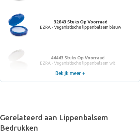
32843 Stuks Op Voorraad
EZRA - Veganistische lippenbalsem blauw
44443 Stuks Op Voorraad
EZRA - Veganistische lippenbalsem wit
Bekijk meer +
Gerelateerd aan Lippenbalsem
Bedrukken