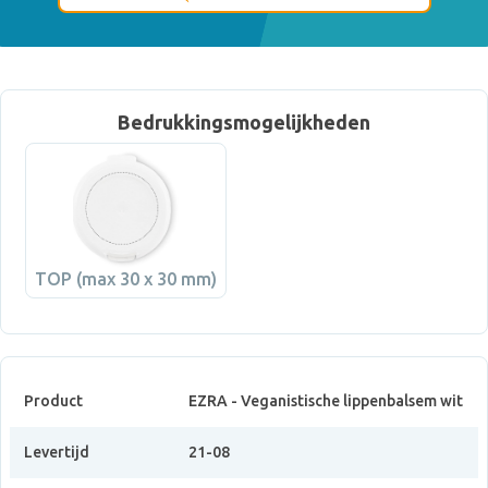
Bedrukkingsmogelijkheden
TOP (max 30 x 30 mm)
Product
EZRA - Veganistische lippenbalsem wit
Levertijd
21-08