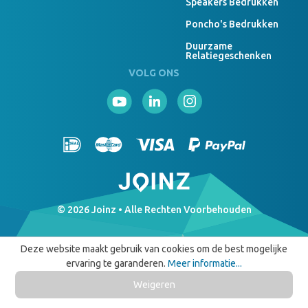
Speakers Bedrukken
Poncho's Bedrukken
Duurzame
Relatiegeschenken
VOLG ONS
© 2026 Joinz • Alle Rechten Voorbehouden
Deze website maakt gebruik van cookies om de best mogelijke
ervaring te garanderen.
Meer informatie...
Weigeren