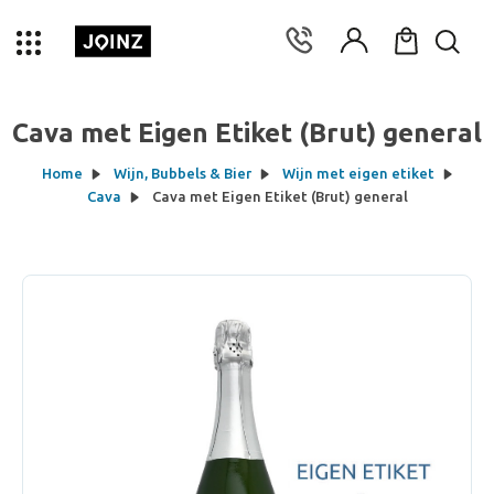
Cava met Eigen Etiket (Brut) general
Home
Wijn, Bubbels & Bier
Wijn met eigen etiket
Cava
Cava met Eigen Etiket (Brut) general