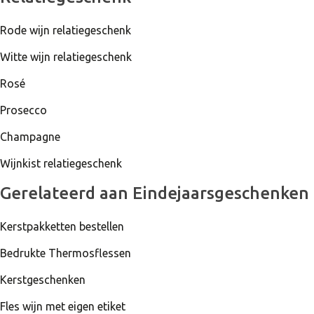
Rode wijn relatiegeschenk
Witte wijn relatiegeschenk
Rosé
Prosecco
Champagne
Wijnkist relatiegeschenk
Gerelateerd aan Eindejaarsgeschenken
Kerstpakketten bestellen
Bedrukte Thermosflessen
Kerstgeschenken
Fles wijn met eigen etiket