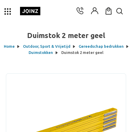
Duimstok 2 meter geel
Home
Outdoor, Sport & Vrijetijd
Gereedschap bedrukken
Duimstokken
Duimstok 2 meter geel