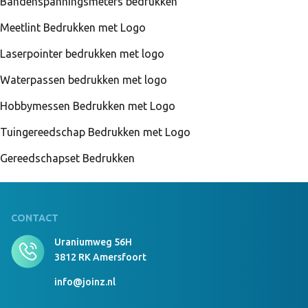
Bandenspanningsmeters bedrukken
Meetlint Bedrukken met Logo
Laserpointer bedrukken met logo
Waterpassen bedrukken met logo
Hobbymessen Bedrukken met Logo
Tuingereedschap Bedrukken met Logo
Gereedschapset Bedrukken
CONTACT
Uraniumweg 56H
3812 RK Amersfoort
info@joinz.nl