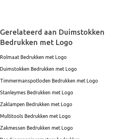
Gerelateerd aan Duimstokken
Bedrukken met Logo
Rolmaat Bedrukken met Logo
Duimstokken Bedrukken met Logo
Timmermanspotloden Bedrukken met Logo
Stanleymes Bedrukken met Logo
Zaklampen Bedrukken met Logo
Multitools Bedrukken met Logo
Zakmessen Bedrukken met Logo