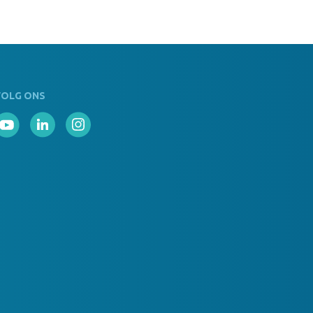
VOLG ONS