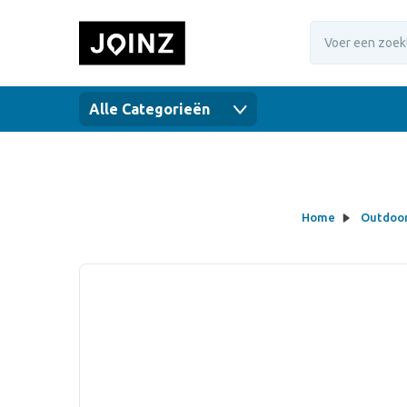
Alle Categorieën
Home
Outdoor,