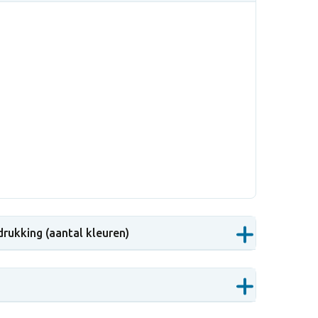
drukking (aantal kleuren)