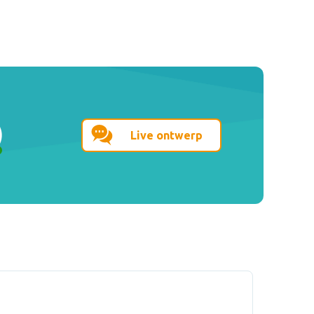
Live ontwerp