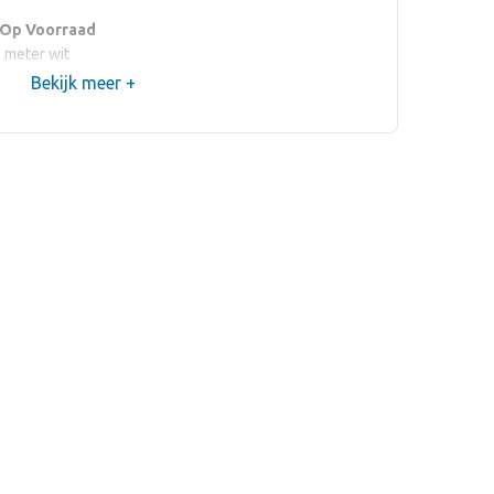
 Op Voorraad
 meter wit
Bekijk meer +