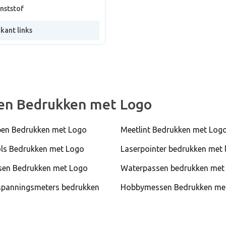
nststof
jkant links
en Bedrukken met Logo
en Bedrukken met Logo
Meetlint Bedrukken met Log
ols Bedrukken met Logo
Laserpointer bedrukken met 
en Bedrukken met Logo
Waterpassen bedrukken met
panningsmeters bedrukken
Hobbymessen Bedrukken me