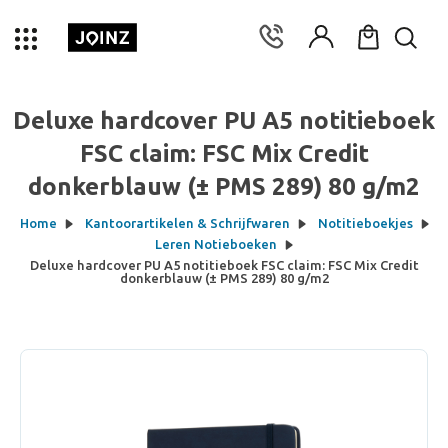
Deluxe hardcover PU A5 notitieboek
FSC claim: FSC Mix Credit
donkerblauw (± PMS 289) 80 g/m2
Home
Kantoorartikelen & Schrijfwaren
Notitieboekjes
Leren Notieboeken
Deluxe hardcover PU A5 notitieboek FSC claim: FSC Mix Credit
donkerblauw (± PMS 289) 80 g/m2