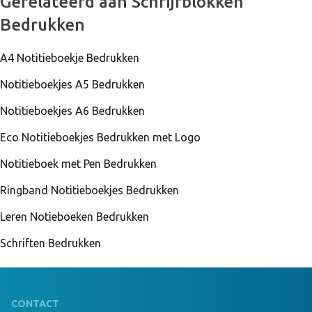
Gerelateerd aan Schrijfblokken
Bedrukken
A4 Notitieboekje Bedrukken
Notitieboekjes A5 Bedrukken
Notitieboekjes A6 Bedrukken
Eco Notitieboekjes Bedrukken met Logo
Notitieboek met Pen Bedrukken
Ringband Notitieboekjes Bedrukken
Leren Notieboeken Bedrukken
Schriften Bedrukken
CONTACT