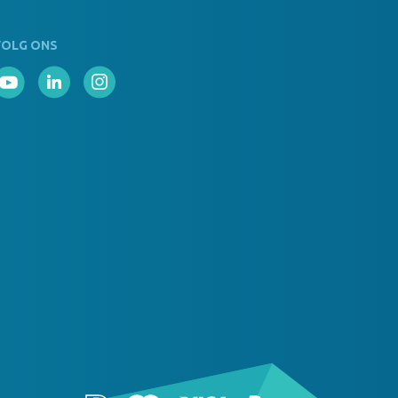
VOLG ONS