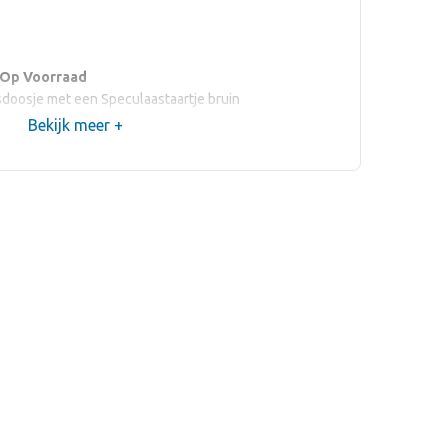
 Op Voorraad
doosje met een Speculaastaartje bruin
Bekijk meer +