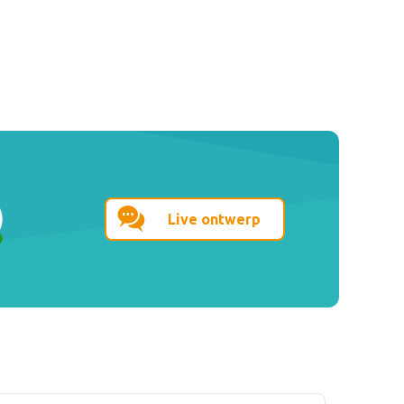
Live ontwerp