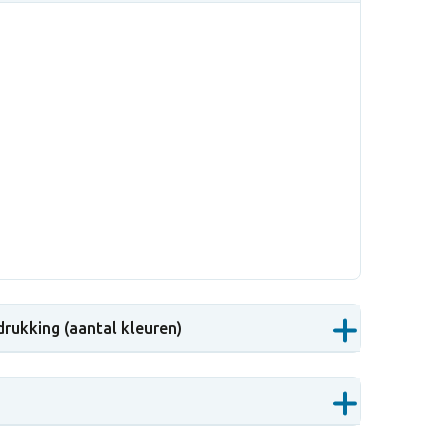
drukking (aantal kleuren)