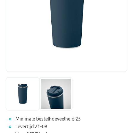
Minimale bestelhoeveelheid:
25
Levertijd:
21-08