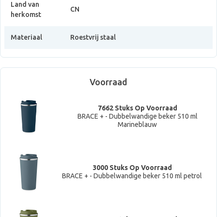
Land van
CN
herkomst
Materiaal
Roestvrij staal
Voorraad
7662 Stuks Op Voorraad
BRACE + - Dubbelwandige beker 510 ml
Marineblauw
3000 Stuks Op Voorraad
BRACE + - Dubbelwandige beker 510 ml petrol