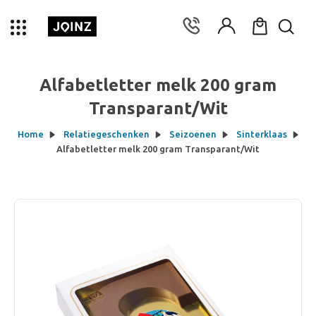
Alfabetletter melk 200 gram
Transparant/Wit
Home
Relatiegeschenken
Seizoenen
Sinterklaas
Alfabetletter melk 200 gram Transparant/Wit