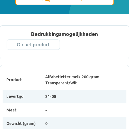
Bedrukkingsmogelijkheden
Op het product
Alfabetletter melk 200 gram
Product
Transparant/Wit
Levertijd
21-08
Maat
-
Gewicht (gram)
0