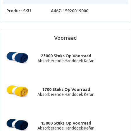
Product SKU
A467-15920019000
Voorraad
23000 Stuks Op Voorraad
Absorberende Handdoek Kefan
1700 Stuks Op Voorraad
Absorberende Handdoek Kefan
15000 Stuks Op Voorraad
Absorberende Handdoek Kefan