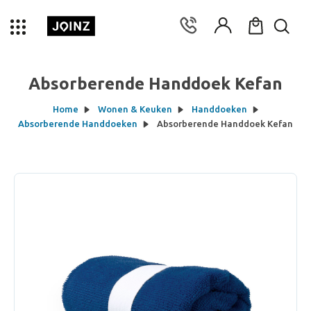
Absorberende Handdoek Kefan
Home
Wonen & Keuken
Handdoeken
Absorberende Handdoeken
Absorberende Handdoek Kefan