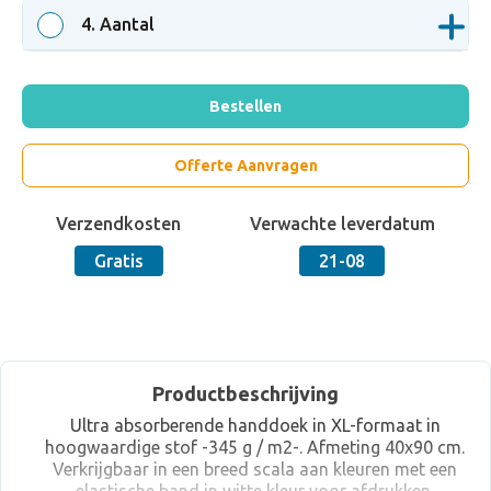
4
. Aantal
Bestellen
Offerte Aanvragen
Verzendkosten
Verwachte leverdatum
Gratis
21-08
Productbeschrijving
Ultra absorberende handdoek in XL-formaat in
hoogwaardige stof -345 g / m2-. Afmeting 40x90 cm.
Verkrijgbaar in een breed scala aan kleuren met een