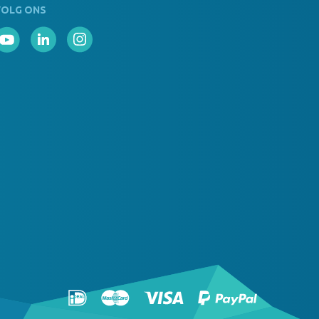
VOLG ONS