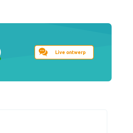
Live ontwerp