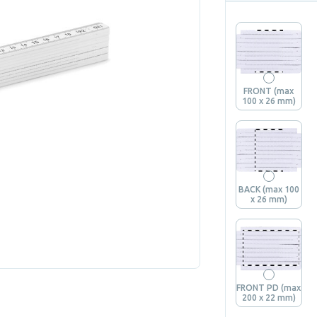
FRONT (max
100 x 26 mm)
BACK (max 100
x 26 mm)
FRONT PD (max
200 x 22 mm)