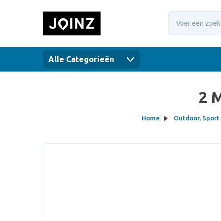
Alle Categorieën
2 
Home
Outdoor, Sport 