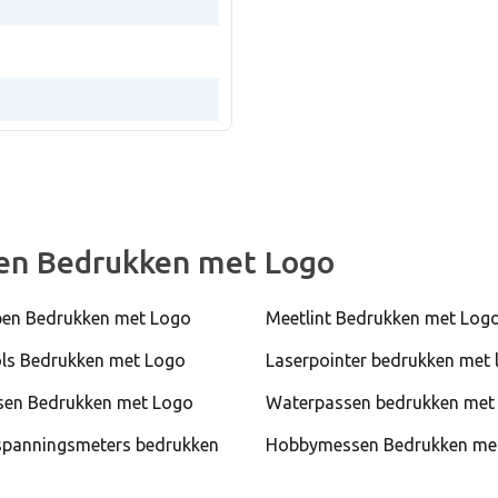
en Bedrukken met Logo
en Bedrukken met Logo
Meetlint Bedrukken met Log
ols Bedrukken met Logo
Laserpointer bedrukken met 
en Bedrukken met Logo
Waterpassen bedrukken met
panningsmeters bedrukken
Hobbymessen Bedrukken me