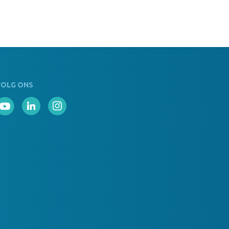
VOLG ONS