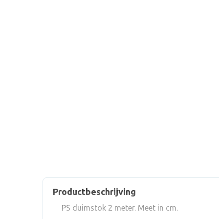
Productbeschrijving
PS duimstok 2 meter. Meet in cm.