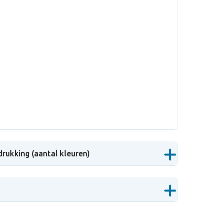
drukking (aantal kleuren)