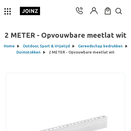
2 METER - Opvouwbare meetlat wit
Home
Outdoor, Sport & Vrijetijd
Gereedschap bedrukken
Duimstokken
2 METER - Opvouwbare meetlat wit