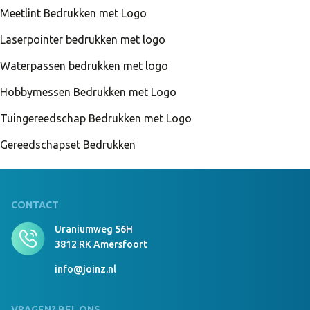
Meetlint Bedrukken met Logo
Laserpointer bedrukken met logo
Waterpassen bedrukken met logo
Hobbymessen Bedrukken met Logo
Tuingereedschap Bedrukken met Logo
Gereedschapset Bedrukken
CONTACT
Uraniumweg 56H
3812 RK Amersfoort
info@joinz.nl
VRAGEN? BEL ONS