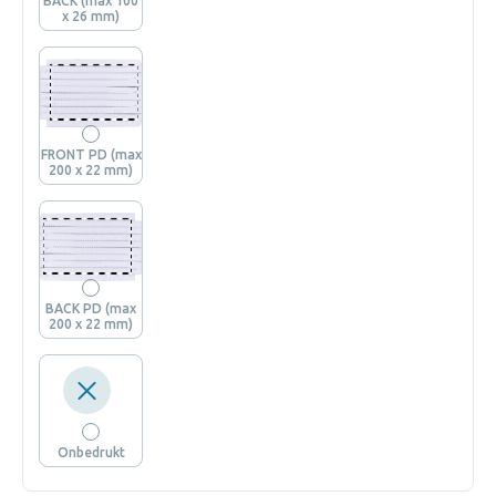
BACK (max 100
x 26 mm)
FRONT PD (max
200 x 22 mm)
BACK PD (max
200 x 22 mm)
Onbedrukt