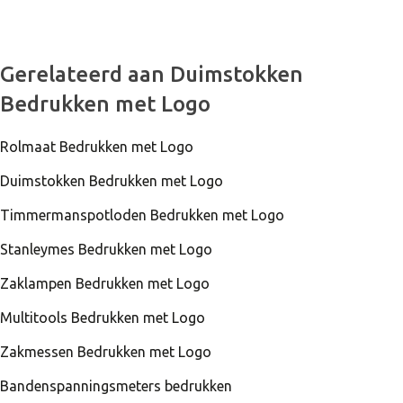
Gerelateerd aan Duimstokken
Bedrukken met Logo
Rolmaat Bedrukken met Logo
Duimstokken Bedrukken met Logo
Timmermanspotloden Bedrukken met Logo
Stanleymes Bedrukken met Logo
Zaklampen Bedrukken met Logo
Multitools Bedrukken met Logo
Zakmessen Bedrukken met Logo
Bandenspanningsmeters bedrukken