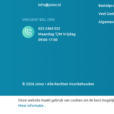
info@joinz.nl
Bestelpr
Veel Ges
VRAGEN? BEL ONS
Algemen
033 2464 533
Maandag T/m Vrijdag
09:00-17:00
© 2026 Joinz • Alle Rechten Voorbehouden
Deze website maakt gebruik van cookies om de best mogelijk
Meer informatie...