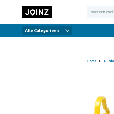
Alle Categorieën
Home
Outdoo