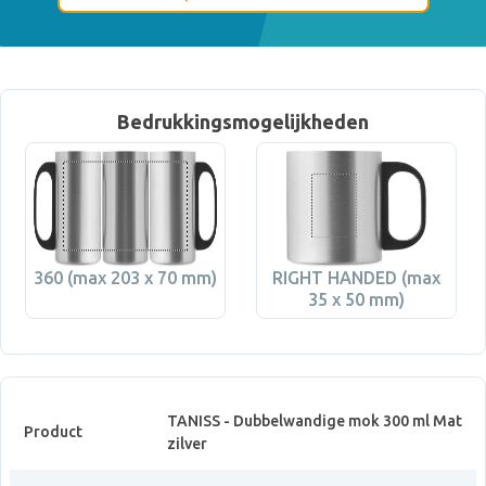
Bedrukkingsmogelijkheden
360 (max 203 x 70 mm)
RIGHT HANDED (max
35 x 50 mm)
TANISS - Dubbelwandige mok 300 ml Mat
Product
zilver