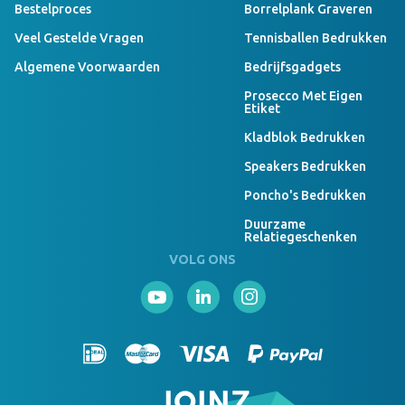
Bestelproces
Borrelplank Graveren
Veel Gestelde Vragen
Tennisballen Bedrukken
Algemene Voorwaarden
Bedrijfsgadgets
Prosecco Met Eigen
Etiket
Kladblok Bedrukken
Speakers Bedrukken
Poncho's Bedrukken
Duurzame
Relatiegeschenken
VOLG ONS