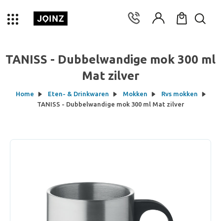
TANISS - Dubbelwandige mok 300 ml
Mat zilver
Home
Eten- & Drinkwaren
Mokken
Rvs mokken
TANISS - Dubbelwandige mok 300 ml Mat zilver