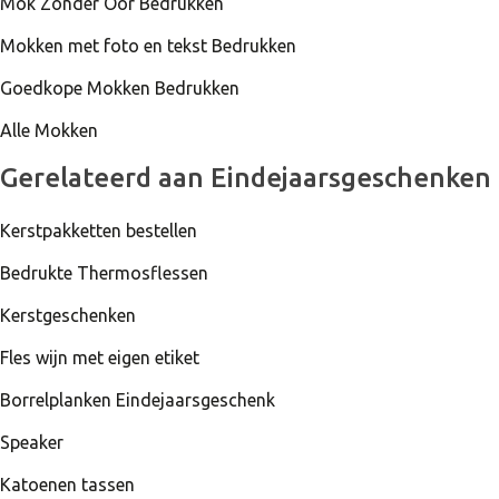
Mok Zonder Oor Bedrukken
Mokken met foto en tekst Bedrukken
Goedkope Mokken Bedrukken
Alle Mokken
Gerelateerd aan Eindejaarsgeschenken
Kerstpakketten bestellen
Bedrukte Thermosflessen
Kerstgeschenken
Fles wijn met eigen etiket
Borrelplanken Eindejaarsgeschenk
Speaker
Katoenen tassen