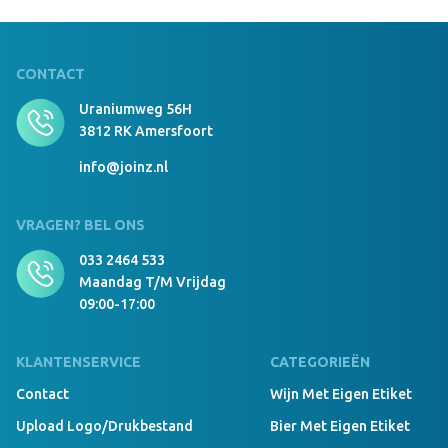
CONTACT
Uraniumweg 56H
3812 RK Amersfoort
info@joinz.nl
VRAGEN? BEL ONS
033 2464 533
Maandag T/m Vrijdag
09:00-17:00
KLANTENSERVICE
CATEGORIEËN
Contact
Wijn Met Eigen Etiket
Upload Logo/drukbestand
Bier Met Eigen Etiket