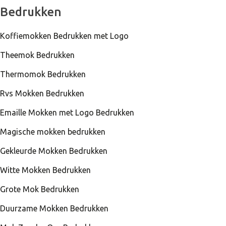
Bedrukken
Koffiemokken Bedrukken met Logo
Theemok Bedrukken
Thermomok Bedrukken
Rvs Mokken Bedrukken
Emaille Mokken met Logo Bedrukken
Magische mokken bedrukken
Gekleurde Mokken Bedrukken
Witte Mokken Bedrukken
Grote Mok Bedrukken
Duurzame Mokken Bedrukken