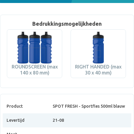
Bedrukkingsmogelijkheden
ROUNDSCREEN (max
RIGHT HANDED (max
140 x 80 mm)
30 x 40 mm)
Product
SPOT FRESH - Sportfles 500ml blauw
Levertijd
21-08