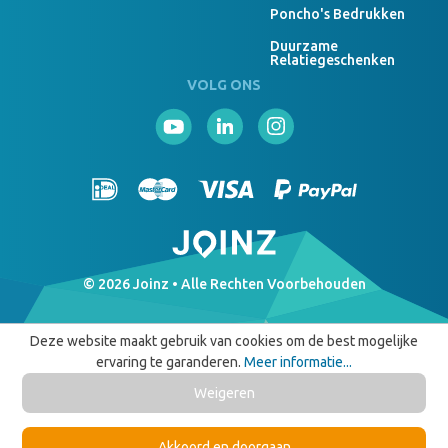
Poncho's Bedrukken
Duurzame
Relatiegeschenken
VOLG ONS
© 2026 Joinz • Alle Rechten Voorbehouden
Deze website maakt gebruik van cookies om de best mogelijke
ervaring te garanderen.
Meer informatie...
Weigeren
Akkoord en doorgaan