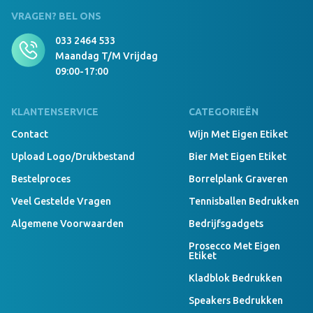
VRAGEN? BEL ONS
033 2464 533
Maandag T/m Vrijdag
09:00-17:00
KLANTENSERVICE
CATEGORIEËN
Contact
Wijn Met Eigen Etiket
Upload Logo/drukbestand
Bier Met Eigen Etiket
Bestelproces
Borrelplank Graveren
Veel Gestelde Vragen
Tennisballen Bedrukken
Algemene Voorwaarden
Bedrijfsgadgets
Prosecco Met Eigen
Etiket
Kladblok Bedrukken
Speakers Bedrukken