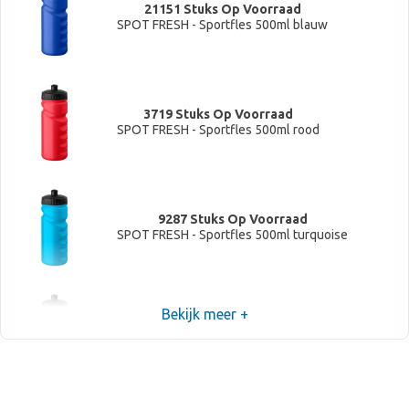
21151 Stuks Op Voorraad
SPOT FRESH - Sportfles 500ml blauw
3719 Stuks Op Voorraad
SPOT FRESH - Sportfles 500ml rood
9287 Stuks Op Voorraad
SPOT FRESH - Sportfles 500ml turquoise
Bekijk meer +
11310 Stuks Op Voorraad
SPOT FRESH - Sportfles 500ml Neon groen