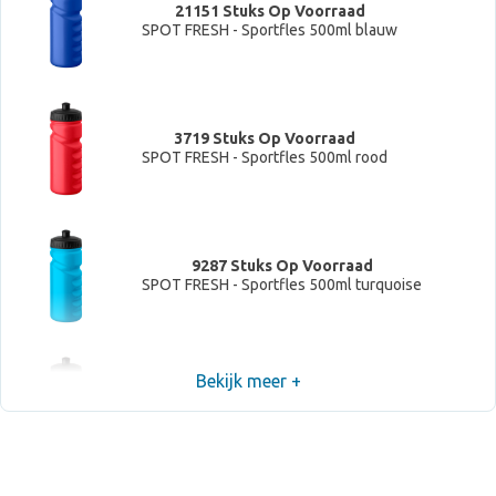
21151 Stuks Op Voorraad
SPOT FRESH - Sportfles 500ml blauw
3719 Stuks Op Voorraad
SPOT FRESH - Sportfles 500ml rood
9287 Stuks Op Voorraad
SPOT FRESH - Sportfles 500ml turquoise
Bekijk meer +
11310 Stuks Op Voorraad
SPOT FRESH - Sportfles 500ml Neon groen