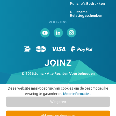
Poncho's Bedrukken
Duurzame
Relatiegeschenken
VOLG ONS
© 2026 Joinz • Alle Rechten Voorbehouden
Deze website maakt gebruik van cookies om de best mogelijke
ervaring te garanderen.
Meer informatie...
Weigeren
Akkoord en doorgaan