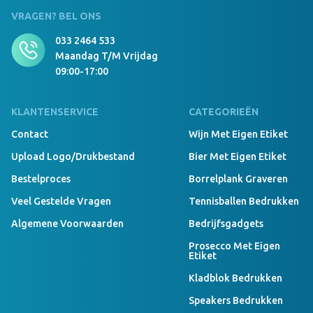
VRAGEN? BEL ONS
033 2464 533
Maandag T/m Vrijdag
09:00-17:00
KLANTENSERVICE
CATEGORIEËN
Contact
Wijn Met Eigen Etiket
Upload Logo/drukbestand
Bier Met Eigen Etiket
Bestelproces
Borrelplank Graveren
Veel Gestelde Vragen
Tennisballen Bedrukken
Algemene Voorwaarden
Bedrijfsgadgets
Prosecco Met Eigen
Etiket
Kladblok Bedrukken
Speakers Bedrukken