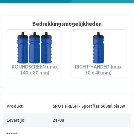
Bedrukkingsmogelijkheden
ROUNDSCREEN (max
RIGHT HANDED (max
140 x 80 mm)
30 x 40 mm)
Product
SPOT FRESH - Sportfles 500ml blauw
Levertijd
21-08