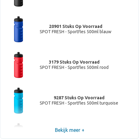
20901 Stuks Op Voorraad
SPOT FRESH - Sportfles 500ml blauw
3179 Stuks Op Voorraad
SPOT FRESH - Sportfles 500ml rood
9287 Stuks Op Voorraad
SPOT FRESH - Sportfles 500ml turquoise
Bekijk meer +
11260 Stuks Op Voorraad
SPOT FRESH - Sportfles 500ml Neon groen