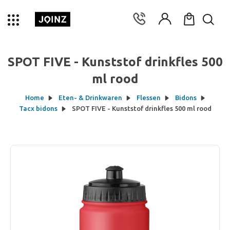
SPOT FIVE - Kunststof drinkfles 500
ml rood
Home
Eten- & Drinkwaren
Flessen
Bidons
Tacx bidons
SPOT FIVE - Kunststof drinkfles 500 ml rood