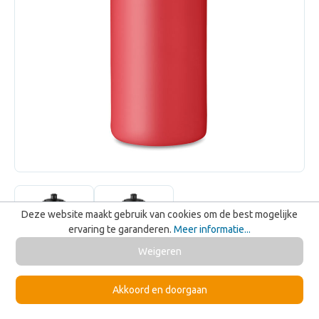
Deze website maakt gebruik van cookies om de best mogelijke
ervaring te garanderen.
Meer informatie...
Weigeren
Minimale bestelhoeveelheid:
25
Akkoord en doorgaan
Levertijd:
20-08