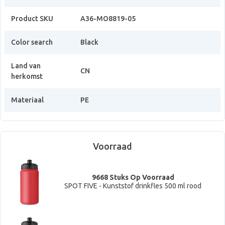
Product SKU
A36-MO8819-05
Color search
Black
Land van
CN
herkomst
Materiaal
PE
Voorraad
9668 Stuks Op Voorraad
SPOT FIVE - Kunststof drinkfles 500 ml rood