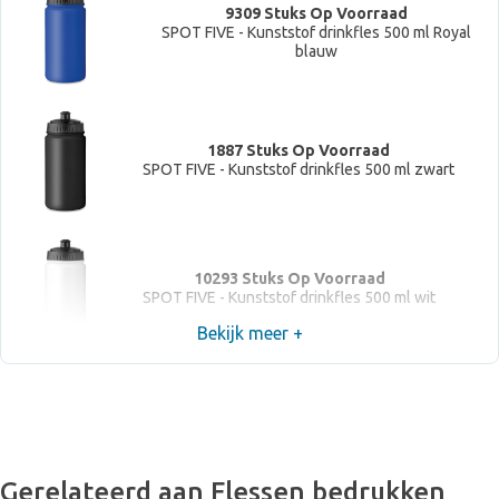
9309 Stuks Op Voorraad
SPOT FIVE - Kunststof drinkfles 500 ml Royal
blauw
1887 Stuks Op Voorraad
SPOT FIVE - Kunststof drinkfles 500 ml zwart
10293 Stuks Op Voorraad
SPOT FIVE - Kunststof drinkfles 500 ml wit
Bekijk meer +
Gerelateerd aan Flessen bedrukken