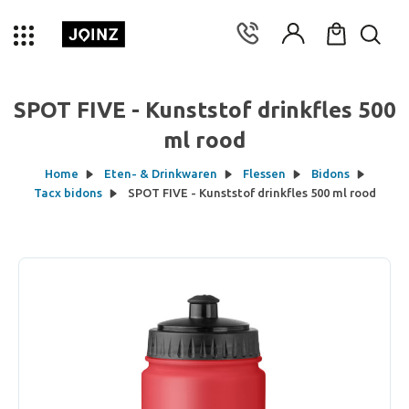
SPOT FIVE - Kunststof drinkfles 500
ml rood
Home
Eten- & Drinkwaren
Flessen
Bidons
Tacx bidons
SPOT FIVE - Kunststof drinkfles 500 ml rood