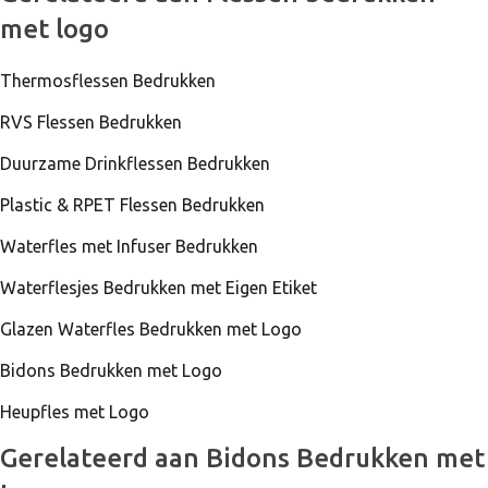
met logo
Thermosflessen Bedrukken
RVS Flessen Bedrukken
Duurzame Drinkflessen Bedrukken
Plastic & RPET Flessen Bedrukken
Waterfles met Infuser Bedrukken
Waterflesjes Bedrukken met Eigen Etiket
Glazen Waterfles Bedrukken met Logo
Bidons Bedrukken met Logo
Heupfles met Logo
Gerelateerd aan Bidons Bedrukken met