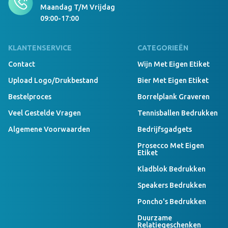
Maandag T/m Vrijdag
09:00-17:00
KLANTENSERVICE
CATEGORIEËN
Contact
Wijn Met Eigen Etiket
Upload Logo/drukbestand
Bier Met Eigen Etiket
Bestelproces
Borrelplank Graveren
Veel Gestelde Vragen
Tennisballen Bedrukken
Algemene Voorwaarden
Bedrijfsgadgets
Prosecco Met Eigen
Etiket
Kladblok Bedrukken
Speakers Bedrukken
Poncho's Bedrukken
Duurzame
Relatiegeschenken