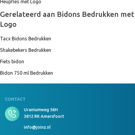
Heupfles met Logo
Gerelateerd aan Bidons Bedrukken met
Logo
Tacx Bidons Bedrukken
Shakebekers Bedrukken
Fiets bidon
Bidon 750 ml Bedrukken
CONTACT
Uraniumweg 56H
3812 RK Amersfoort
info@joinz.nl