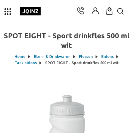
SPOT EIGHT - Sport drinkfles 500 ml
wit
Home
Eten- & Drinkwaren
Flessen
Bidons
Tacx bidons
SPOT EIGHT - Sport drinkfles 500 ml wit