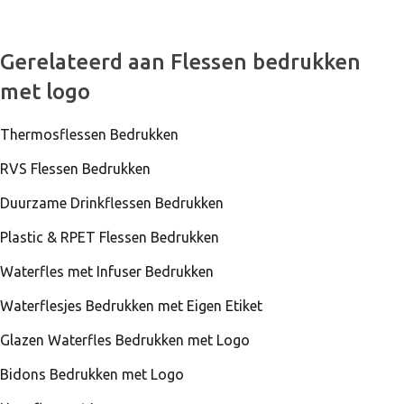
Gerelateerd aan Flessen bedrukken
met logo
Thermosflessen Bedrukken
RVS Flessen Bedrukken
Duurzame Drinkflessen Bedrukken
Plastic & RPET Flessen Bedrukken
Waterfles met Infuser Bedrukken
Waterflesjes Bedrukken met Eigen Etiket
Glazen Waterfles Bedrukken met Logo
Bidons Bedrukken met Logo