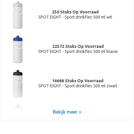
250 Stuks Op Voorraad
SPOT EIGHT - Sport drinkfles 500 ml wit
22572 Stuks Op Voorraad
SPOT EIGHT - Sport drinkfles 500 ml blauw
16666 Stuks Op Voorraad
SPOT EIGHT - Sport drinkfles 500 ml zwart
Bekijk meer +
23357 Stuks Op Voorraad
SPOT EIGHT - Sport drinkfles 500 ml Limoen