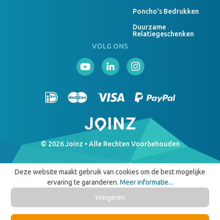
Poncho's Bedrukken
Duurzame
Relatiegeschenken
VOLG ONS
© 2026 Joinz • Alle Rechten Voorbehouden
Deze website maakt gebruik van cookies om de best mogelijke
ervaring te garanderen.
Meer informatie...
Weigeren