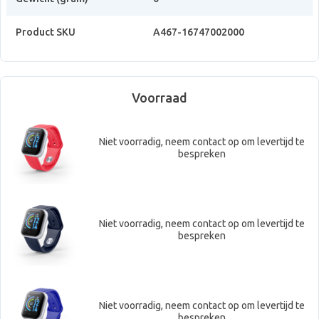
Product SKU
A467-16747002000
Voorraad
Niet voorradig, neem contact op om levertijd te
bespreken
Niet voorradig, neem contact op om levertijd te
bespreken
Niet voorradig, neem contact op om levertijd te
bespreken