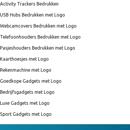
Activity Trackers Bedrukken
USB Hubs Bedrukken met Logo
Webcamcovers Bedrukken met Logo
Telefoonhouders Bedrukken met Logo
Pasjeshouders Bedrukken met Logo
Kaarthoesjes met Logo
Rekenmachine met Logo
Goedkope Gadgets met Logo
Bedrijfsgadgets met Logo
Luxe Gadgets met Logo
Sport Gadgets met Logo