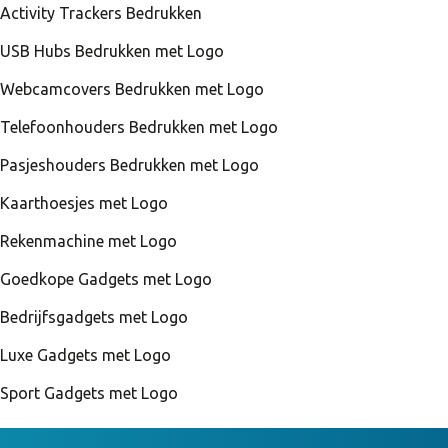
Activity Trackers Bedrukken
USB Hubs Bedrukken met Logo
Webcamcovers Bedrukken met Logo
Telefoonhouders Bedrukken met Logo
Pasjeshouders Bedrukken met Logo
Kaarthoesjes met Logo
Rekenmachine met Logo
Goedkope Gadgets met Logo
Bedrijfsgadgets met Logo
Luxe Gadgets met Logo
Sport Gadgets met Logo