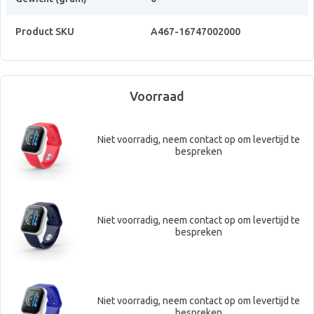
Product SKU
A467-16747002000
Voorraad
Niet voorradig, neem contact op om levertijd te
bespreken
Niet voorradig, neem contact op om levertijd te
bespreken
Niet voorradig, neem contact op om levertijd te
bespreken