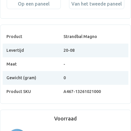
Op een paneel
Van het tweede paneel
Product
Strandbal Magno
Levertijd
20-08
Maat
-
Gewicht (gram)
0
Product SKU
A467-13261021000
Voorraad