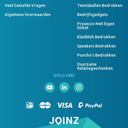
Veel Gestelde Vragen
Tennisballen Bedrukken
Algemene Voorwaarden
Bedrijfsgadgets
Prosecco Met Eigen
Etiket
Kladblok Bedrukken
Speakers Bedrukken
Poncho's Bedrukken
Duurzame
Relatiegeschenken
VOLG ONS