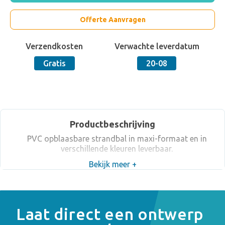
Offerte Aanvragen
Verzendkosten
Verwachte leverdatum
Gratis
20-08
Productbeschrijving
PVC opblaasbare strandbal in maxi-formaat en in
verschillende kleuren leverbaar.
Bekijk meer +
Laat direct een ontwerp