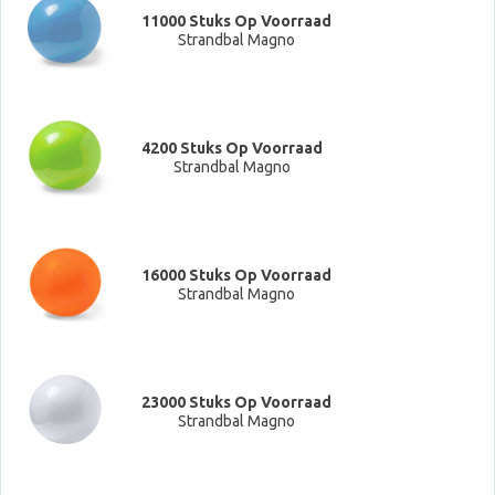
11000 Stuks Op Voorraad
Strandbal Magno
4200 Stuks Op Voorraad
Strandbal Magno
16000 Stuks Op Voorraad
Strandbal Magno
23000 Stuks Op Voorraad
Strandbal Magno