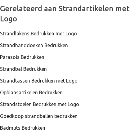
Gerelateerd aan Strandartikelen met
Logo
Strandlakens Bedrukken met Logo
Strandhanddoeken Bedrukken
Parasols Bedrukken
Strandbal Bedrukken
Strandtassen Bedrukken met Logo
Opblaasartikelen Bedrukken
Strandstoelen Bedrukken met Logo
Goedkoop strandballen bedrukken
Badmuts Bedrukken