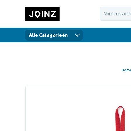
Alle Categorieën
Hom