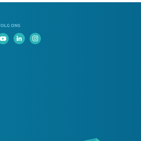
VOLG ONS