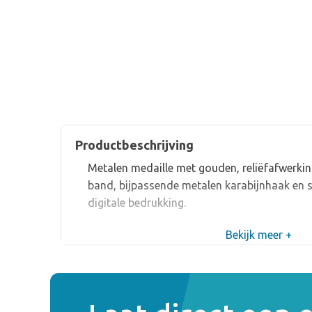
Productbeschrijving
Metalen medaille met gouden, reliëfafwerkin
band, bijpassende metalen karabijnhaak en 
digitale bedrukking.
Bekijk meer +