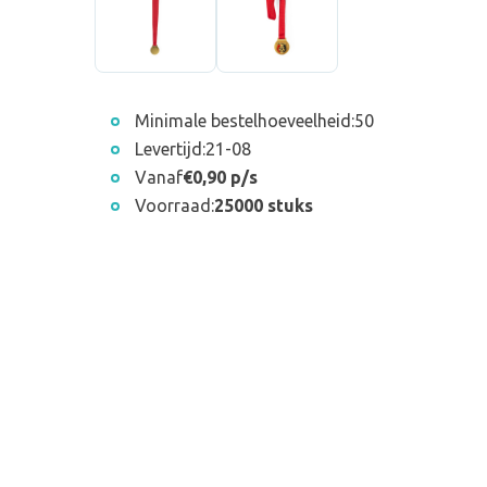
Minimale bestelhoeveelheid:
50
Levertijd:
21-08
Vanaf
€0,90 p/s
Voorraad:
25000 stuks